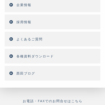
企業情報
採用情報
よくあるご質問
各種資料ダウンロード
西田ブログ
お電話・FAXでのお問合せはこちら