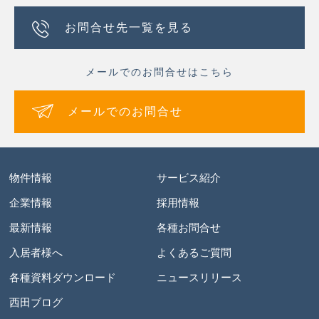
お問合せ先一覧を見る
メールでのお問合せはこちら
メールでのお問合せ
物件情報
サービス紹介
企業情報
採用情報
最新情報
各種お問合せ
入居者様へ
よくあるご質問
各種資料ダウンロード
ニュースリリース
西田ブログ