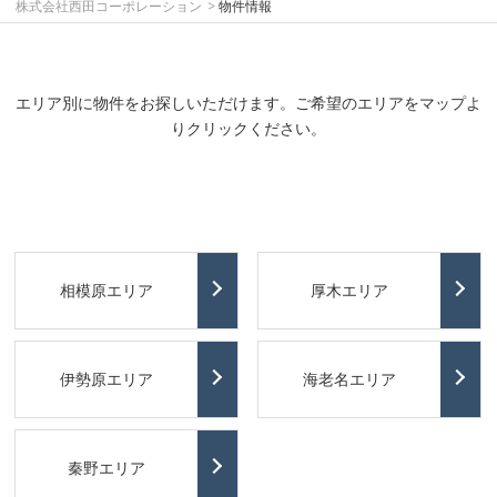
株式会社西田コーポレーション
物件情報
エリア別に物件をお探しいただけます。ご希望のエリアをマップよ
りクリックください。
相模原エリア
厚木エリア
伊勢原エリア
海老名エリア
秦野エリア