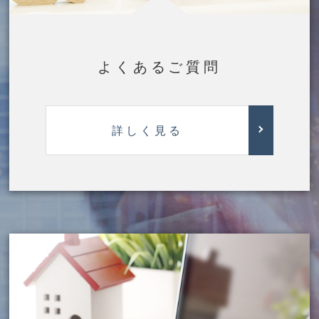
よくあるご質問
詳しく見る