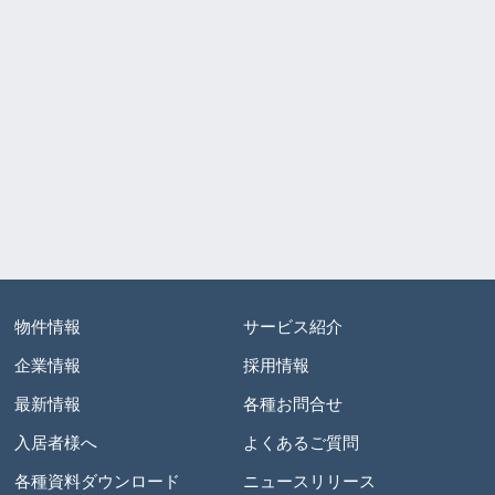
物件情報
サービス紹介
企業情報
採用情報
最新情報
各種お問合せ
入居者様へ
よくあるご質問
各種資料ダウンロード
ニュースリリース