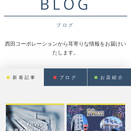
BLOG
ブログ
西田コーポレーションから耳寄りな情報をお届けい
たします。
新着記事
ブログ
お店紹介