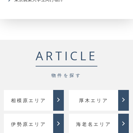
ARTICLE
物件を探す
相模原エリア
厚木エリア
伊勢原エリア
海老名エリア