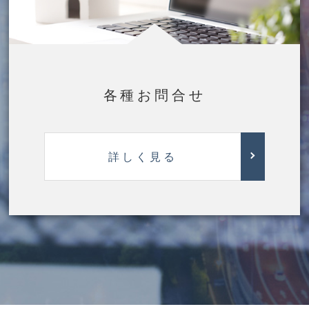
各種お問合せ
詳しく見る