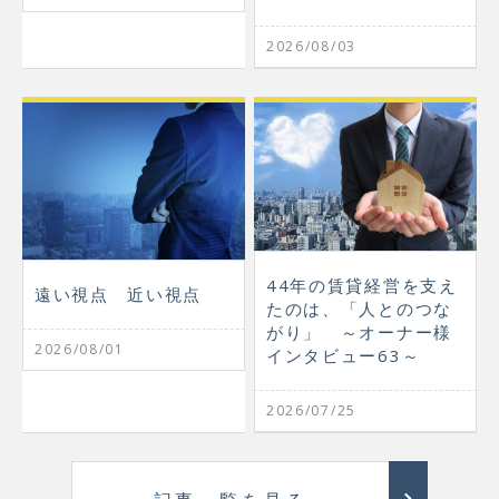
2026/08/03
44年の賃貸経営を支え
遠い視点 近い視点
たのは、「人とのつな
がり」 ～オーナー様
2026/08/01
インタビュー63～
2026/07/25