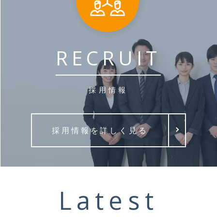
RECRUIT
採用情報
採用情報を詳しく見る
Latest