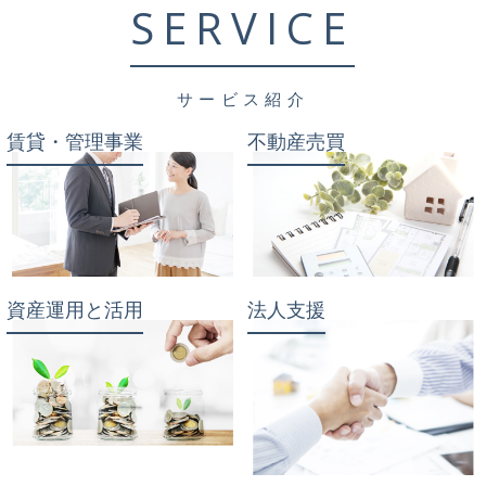
SERVICE
サービス紹介
賃貸・管理事業
不動産売買
資産運用と活用
法人支援