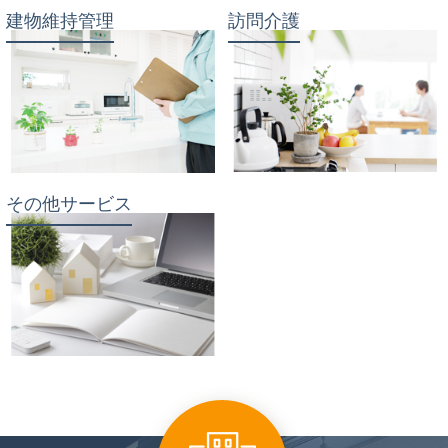
建物維持管理
訪問介護
その他サービス