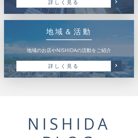
詳しく見る
地域＆活動
地域のお店やNISHIDAの活動をご紹介
詳しく見る
NISHIDA