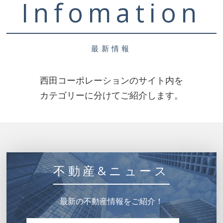
Infomation
最新情報
西田コーポレーションのサイト内を
カテゴリーに分けてご紹介します。
不動産&ニュース
最新の不動産情報をご紹介！