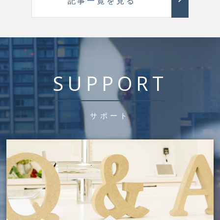
記事一覧を見る
SUPPORT
サポート