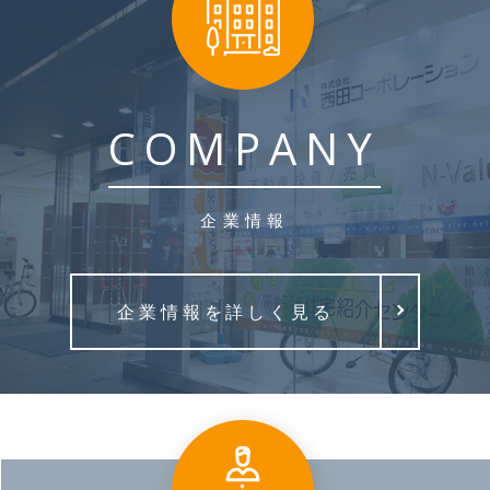
COMPANY
企業情報
企業情報を詳しく見る