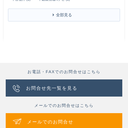
全部見る
お電話・FAXでのお問合せはこちら
お問合せ先一覧を見る
メールでのお問合せはこちら
メールでのお問合せ