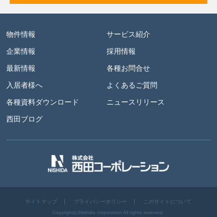
物件情報
サービス紹介
企業情報
採用情報
最新情報
各種お問合せ
入居者様へ
よくあるご質問
各種資料ダウンロード
ニュースリリース
西田ブログ
サイトマップ
プライバシーポリシー
このサイトについて
Copyright(c)Nishida corporation All rights reserved.