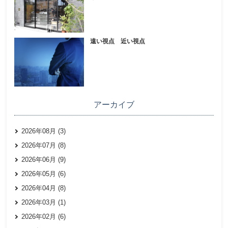
遠い視点 近い視点
アーカイブ
2026年08月 (3)
2026年07月 (8)
2026年06月 (9)
2026年05月 (6)
2026年04月 (8)
2026年03月 (1)
2026年02月 (6)