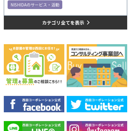
NISHIDAのサービス・活動
カテゴリ全てを表示