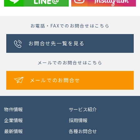
お電話・FAXでのお問合せはこちら
お問合せ先一覧を見る
メールでのお問合せはこちら
メールでのお問合せ
物件情報
サービス紹介
企業情報
採用情報
最新情報
各種お問合せ