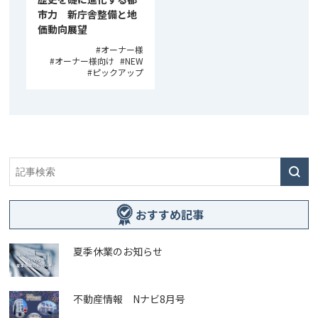
市力 新庁舎整備と地
価動向展望
オーナー様
オーナー様向け
NEW
ピックアップ
おすすめ記事
夏季休業のお知らせ
不動産情報 Nナビ8月号