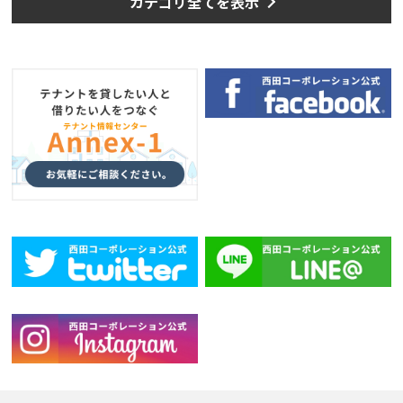
カテゴリ全てを表示