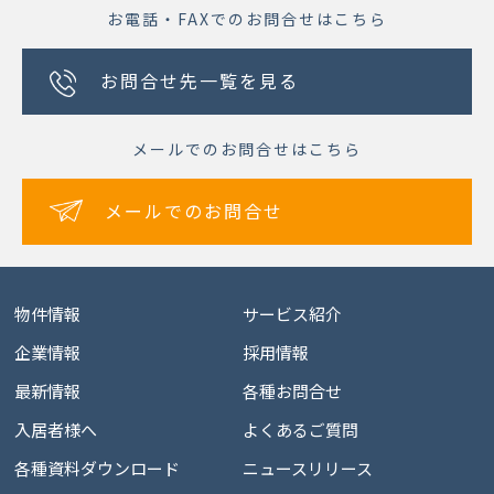
お電話・FAXでのお問合せはこちら
お問合せ先一覧を見る
メールでのお問合せはこちら
メールでのお問合せ
物件情報
サービス紹介
企業情報
採用情報
最新情報
各種お問合せ
入居者様へ
よくあるご質問
各種資料ダウンロード
ニュースリリース