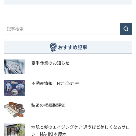
おすすめ記事
夏季休業のお知らせ
不動産情報 Nナビ8月号
私道の相続税評価
地肌と髪のエイジングケア 通うほど美しくなるサロ
ン MA-IKI 本厚木