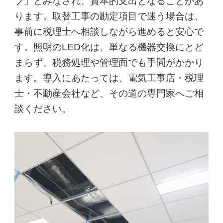
プ」とみなされ、資本的支出となることがあ
ります。取替工事の勘定項目で迷う場合は、
事前に税理士へ相談しながら進めると安心で
す。照明のLED化は、単なる機器交換にとど
まらず、税務処理や管理面でも手間がかかり
ます。導入にあたっては、電気工事店・税理
士・不動産会社など、その道の専門家へご相
談ください。