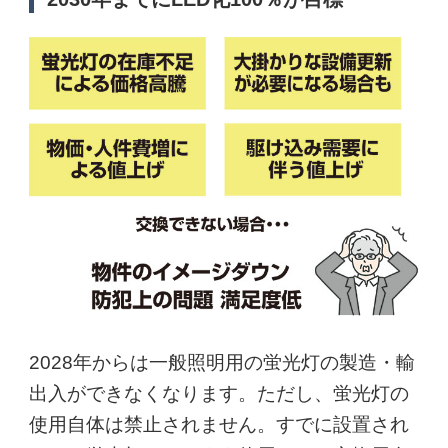
2028年からは一般照明用の蛍光灯の製造・輸
出入ができなくなります。ただし、蛍光灯の
使用自体は禁止されません。すでに設置され