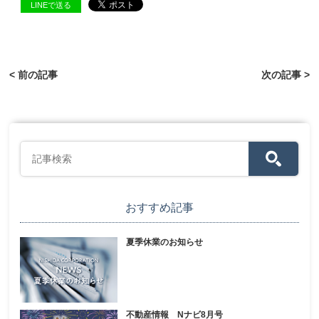
LINEで送る
< 前の記事
次の記事 >
おすすめ記事
夏季休業のお知らせ
不動産情報 Nナビ8月号