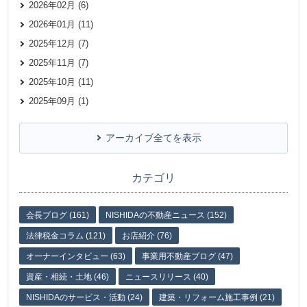
2026年02月 (6)
2026年01月 (11)
2025年12月 (7)
2025年11月 (7)
2025年10月 (11)
2025年09月 (1)
アーカイブ全てを表示
カテゴリ
会長ブログ (161)
NISHIDAの不動産ニュース (152)
法律税金コラム (121)
お店紹介 (76)
オーナーインタビュー (63)
事業用不動産ブログ (47)
資産・相続・土地 (46)
ニュースリリース (40)
NISHIDAのサービス・活動 (24)
建築・リフォーム施工事例 (21)