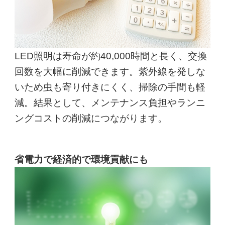
LED照明は寿命が約40,000時間と長く、交換
回数を大幅に削減できます。紫外線を発しな
いため虫も寄り付きにくく、掃除の手間も軽
減。結果として、メンテナンス負担やランニ
ングコストの削減につながります。
省電力で経済的で環境貢献にも