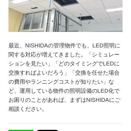
最近、NISHIDAの管理物件でも、LED照明に
関する対応が増えてきました。「シミュレー
ションを見たい」「どのタイミングでLEDに
交換すればよいだろう」「交換を任せた場合
の費用やランニングコストが知りたい」な
ど、運用している物件の照明設備のLED化で
お困りのことがあれば、まずはNISHIDAにご
相談ください。