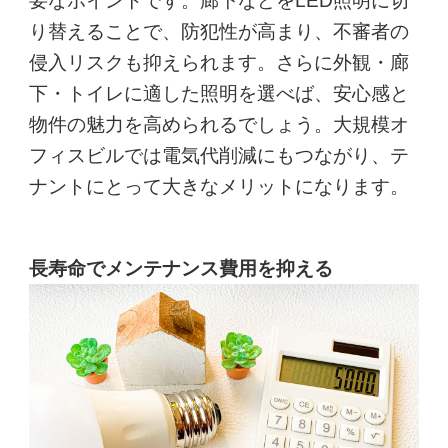
要なポイントです。廊下などをLED照明に切
り替えることで、防犯性が高まり、不審者の
侵入リスクも抑えられます。さらに外観・廊
下・トイレに適した照明を選べば、安心感と
物件の魅力を高められるでしょう。大規模オ
フィスビルでは電気代削減にもつながり、テ
ナントにとって大きなメリットになります。
長寿命でメンテナンス費用を抑える