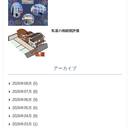
私道の相続税評価
アーカイブ
2026年08月 (5)
2026年07月 (8)
2026年06月 (9)
2026年05月 (6)
2026年04月 (8)
2026年03月 (1)