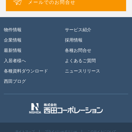
メールでのお問合せ
物件情報
サービス紹介
企業情報
採用情報
最新情報
各種お問合せ
入居者様へ
よくあるご質問
各種資料ダウンロード
ニュースリリース
西田ブログ
サイトマップ
プライバシーポリシー
このサイトについて