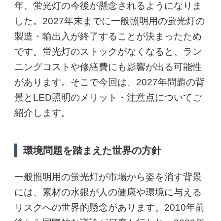
年、蛍光灯の今後が懸念されるようになりま
した。2027年末までに一般照明用の蛍光灯の
製造・輸出入が終了することが決まったため
です。蛍光灯のストックがなくなると、ラン
ニングコストや修繕費にも影響が出る可能性
があります。そこで今回は、2027年問題の背
景とLED照明のメリット・注意点についてご
紹介します。
環境問題を踏まえた世界の方針
一般照明用の蛍光灯が市場から姿を消す背景
には、素材の水銀が人の健康や環境に与える
リスクへの世界的懸念があります。2010年前