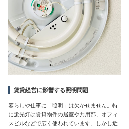
賃貸経営に影響する照明問題
暮らしや仕事に「照明」は欠かせません。特
に蛍光灯は賃貸物件の居室や共用部、オフィ
スビルなどで広く使われています。しかし近