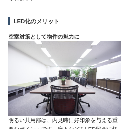
LED化のメリット
空室対策として物件の魅力に
明るい共用部は、内見時に好印象を与える重