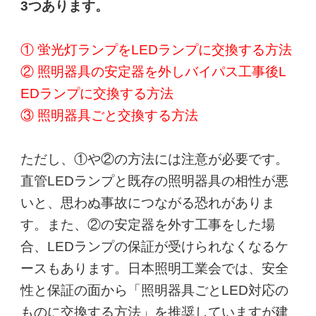
3つあります。
① 蛍光灯ランプをLEDランプに交換する方法
② 照明器具の安定器を外しバイパス工事後L
EDランプに交換する方法
③ 照明器具ごと交換する方法
ただし、①や②の方法には注意が必要です。
直管LEDランプと既存の照明器具の相性が悪
いと、思わぬ事故につながる恐れがありま
す。また、②の安定器を外す工事をした場
合、LEDランプの保証が受けられなくなるケ
ースもあります。日本照明工業会では、安全
性と保証の面から「照明器具ごとLED対応の
ものに交換する方法」を推奨していますが建