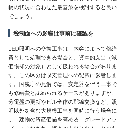
物の状況に合わせた最善策を検討すると良い
でしょう。
税制面への影響は事前に確認を
LED照明への交換工事は、内容によって修繕
費として処理できる場合と、資本的支出（減
価償却の対象）として扱われる場合がありま
す。この区分は収支管理への記載に影響しま
す。国税庁の見解では、安定器を伴う工事で
も修繕費と認められるケースがありますが、
分電盤の更新やビル全体の配線交換など、照
明以外を含む大規模工事を同時に行う場合に
は、建物の資産価値を高める「グレードアッ