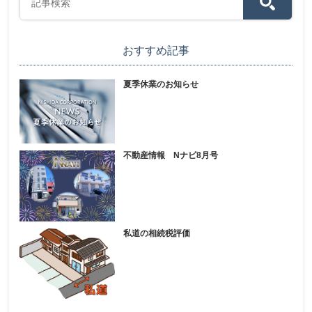
おすすめ記事
夏季休業のお知らせ
不動産情報 Nナビ8月号
私道の相続税評価