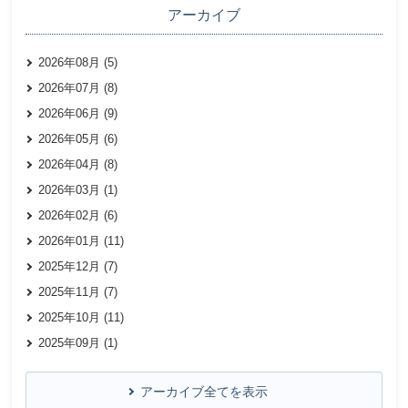
アーカイブ
2026年08月 (5)
2026年07月 (8)
2026年06月 (9)
2026年05月 (6)
2026年04月 (8)
2026年03月 (1)
2026年02月 (6)
2026年01月 (11)
2025年12月 (7)
2025年11月 (7)
2025年10月 (11)
2025年09月 (1)
アーカイブ全てを表示