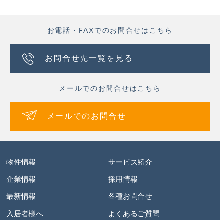
お電話・FAXでのお問合せはこちら
お問合せ先一覧を見る
メールでのお問合せはこちら
メールでのお問合せ
物件情報
サービス紹介
企業情報
採用情報
最新情報
各種お問合せ
入居者様へ
よくあるご質問