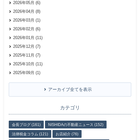
2026年05月 (6)
2026年04月 (8)
2026年03月 (1)
2026年02月 (6)
2026年01月 (11)
2025年12月 (7)
2025年11月 (7)
2025年10月 (11)
2025年09月 (1)
アーカイブ全てを表示
カテゴリ
会長ブログ (161)
NISHIDAの不動産ニュース (152)
法律税金コラム (121)
お店紹介 (76)