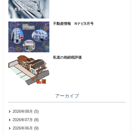
不動産情報 Nナビ8月号
私道の相続税評価
アーカイブ
2026年08月 (5)
2026年07月 (8)
2026年06月 (9)