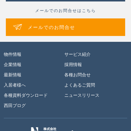
メールでのお問合せはこちら
メールでのお問合せ
物件情報
サービス紹介
企業情報
採用情報
最新情報
各種お問合せ
入居者様へ
よくあるご質問
各種資料ダウンロード
ニュースリリース
西田ブログ