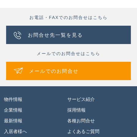
お電話・FAXでのお問合せはこちら
お問合せ先一覧を見る
メールでのお問合せはこちら
メールでのお問合せ
物件情報
サービス紹介
企業情報
採用情報
最新情報
各種お問合せ
入居者様へ
よくあるご質問