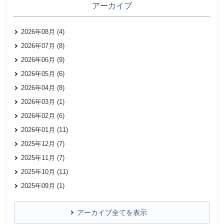
アーカイブ
2026年08月 (4)
2026年07月 (8)
2026年06月 (9)
2026年05月 (6)
2026年04月 (8)
2026年03月 (1)
2026年02月 (6)
2026年01月 (11)
2025年12月 (7)
2025年11月 (7)
2025年10月 (11)
2025年09月 (1)
アーカイブ全てを表示