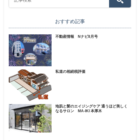
おすすめ記事
不動産情報 Nナビ8月号
私道の相続税評価
地肌と髪のエイジングケア 通うほど美しく
なるサロン MA-IKI 本厚木