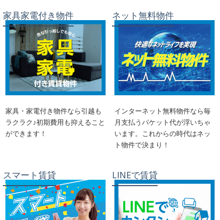
家具家電付き物件
ネット無料物件
家具・家電付き物件なら引越も
インターネット無料物件なら毎
ラクラク♪初期費用も抑えること
月支払うパケット代が浮いちゃ
ができます！
います。これからの時代はネッ
ト物件で決まり！
スマート賃貸
LINEで賃貸