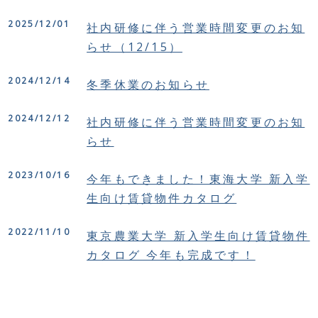
2025/12/01
社内研修に伴う営業時間変更のお知
らせ（12/15）
2024/12/14
冬季休業のお知らせ
2024/12/12
社内研修に伴う営業時間変更のお知
らせ
2023/10/16
今年もできました！東海大学 新入学
生向け賃貸物件カタログ
2022/11/10
東京農業大学 新入学生向け賃貸物件
カタログ 今年も完成です！