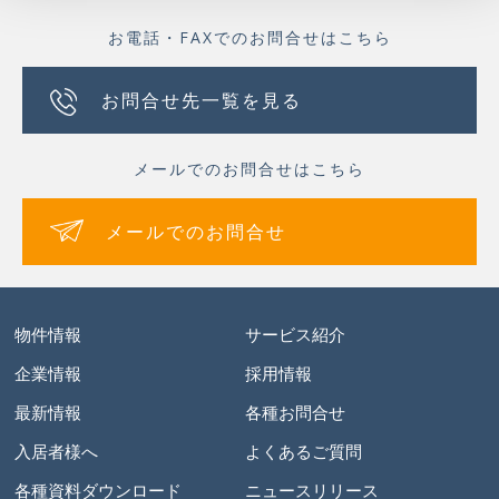
お電話・FAXでのお問合せはこちら
お問合せ先一覧を見る
メールでのお問合せはこちら
メールでのお問合せ
物件情報
サービス紹介
企業情報
採用情報
最新情報
各種お問合せ
入居者様へ
よくあるご質問
各種資料ダウンロード
ニュースリリース