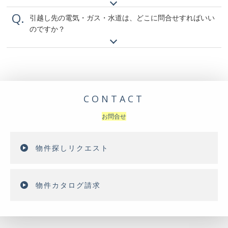
Q.
引越し先の電気・ガス・水道は、どこに問合せすればいい
のですか？
CONTACT
お問合せ
物件探しリクエスト
物件カタログ請求