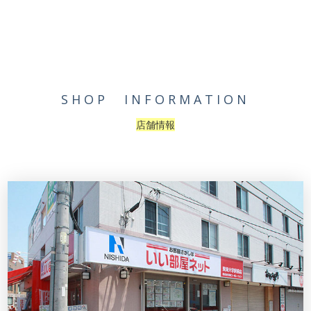
SHOP INFORMATION
店舗情報