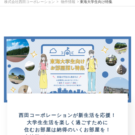
株式会社西田コーポレーション
物件情報
東海大学生向け特集
西田コーポレーションが新生活を応援！
大学生生活を楽しく過ごすために
住むお部屋は納得のいくお部屋を！