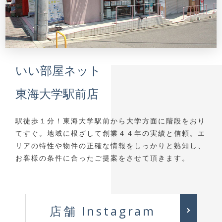
いい部屋ネット
東海大学駅前店
駅徒歩１分！東海大学駅前から大学方面に階段をおり
てすぐ。地域に根ざして創業４４年の実績と信頼。エ
リアの特性や物件の正確な情報をしっかりと熟知し、
お客様の条件に合ったご提案をさせて頂きます。
店舗 Instagram