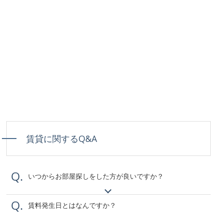
賃貸に関するQ&A
Q.
いつからお部屋探しをした方が良いですか？
Q.
賃料発生日とはなんですか？