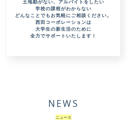
土地勘がない、アルバイトをしたい
学校の課程がわからない
どんなことでもお気軽にご相談ください。
西田コーポレーションは
大学生の新生活のために
全力でサポートいたします！
NEWS
ニュース