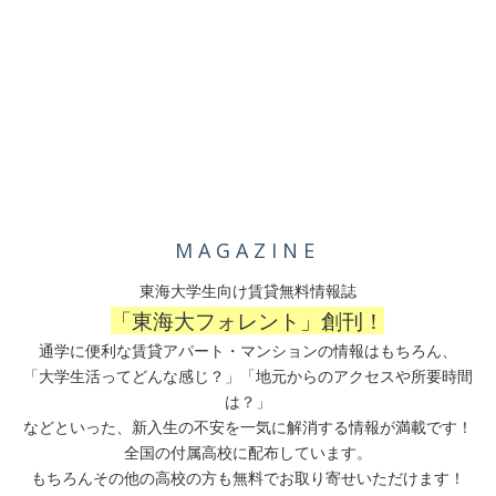
MAGAZINE
東海大学生向け賃貸無料情報誌
「東海大フォレント」創刊！
通学に便利な賃貸アパート・マンションの情報はもちろん、
「大学生活ってどんな感じ？」「地元からのアクセスや所要時間
は？」
などといった、新入生の不安を一気に解消する情報が満載です！
全国の付属高校に配布しています。
もちろんその他の高校の方も無料でお取り寄せいただけます！