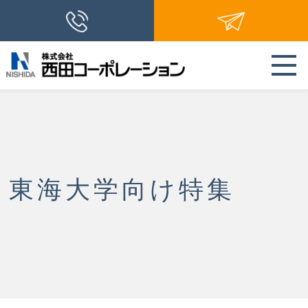
東海大学向け特集