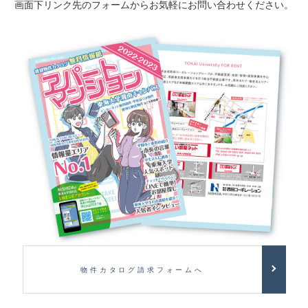
画面下リンク先のフォームからお気軽にお問い合わせください。
物件カタログ請求フォームへ