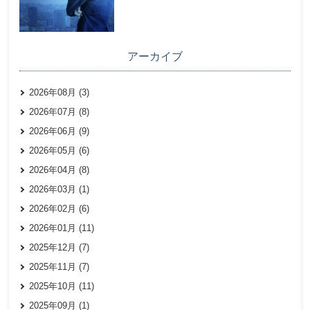
アーカイブ
2026年08月 (3)
2026年07月 (8)
2026年06月 (9)
2026年05月 (6)
2026年04月 (8)
2026年03月 (1)
2026年02月 (6)
2026年01月 (11)
2025年12月 (7)
2025年11月 (7)
2025年10月 (11)
2025年09月 (1)