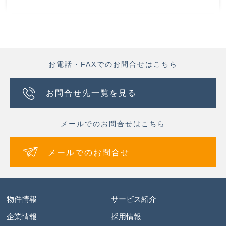
お電話・FAXでのお問合せはこちら
お問合せ先一覧を見る
メールでのお問合せはこちら
メールでのお問合せ
物件情報
サービス紹介
企業情報
採用情報