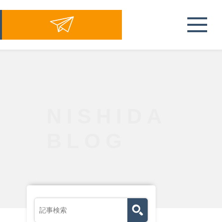
NISHIDA
BLOG