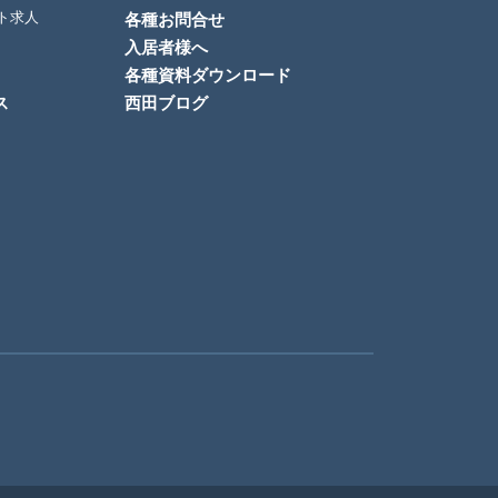
ト求人
各種お問合せ
入居者様へ
各種資料ダウンロード
ス
西田ブログ