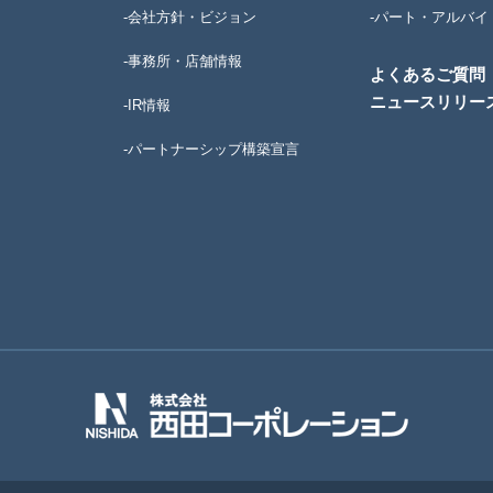
-会社方針・ビジョン
-パート・アルバイ
-事務所・店舗情報
よくあるご質問
ニュースリリー
-IR情報
-パートナーシップ構築宣言