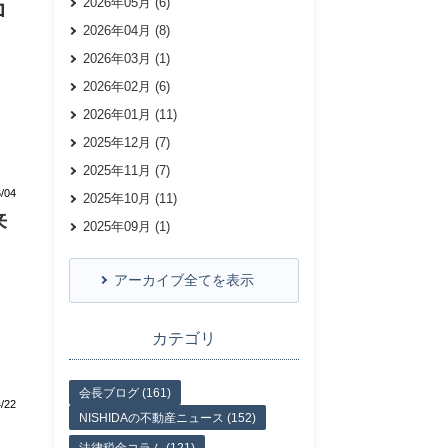
2026年05月 (6)
ロ
2026年04月 (8)
2026年03月 (1)
2026年02月 (6)
2026年01月 (11)
2025年12月 (7)
2025年11月 (7)
/04
2025年10月 (11)
来
2025年09月 (1)
アーカイブ全てを表示
カテゴリ
会長ブログ (161)
/22
NISHIDAの不動産ニュース (152)