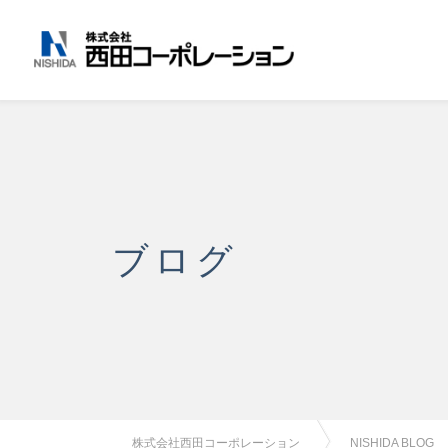
ブログ
株式会社西田コーポレーション
NISHIDA BLOG