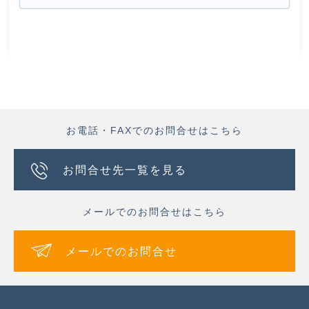
お電話・FAXでのお問合せはこちら
お問合せ先一覧を見る
メールでのお問合せはこちら
メールでのお問合せ