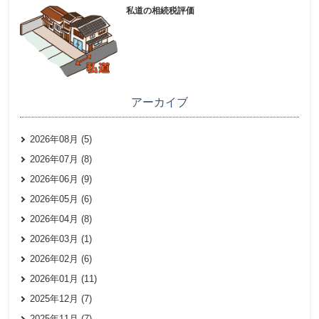
私道の相続税評価
アーカイブ
2026年08月 (5)
2026年07月 (8)
2026年06月 (9)
2026年05月 (6)
2026年04月 (8)
2026年03月 (1)
2026年02月 (6)
2026年01月 (11)
2025年12月 (7)
2025年11月 (7)