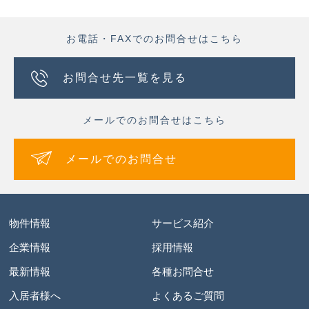
お電話・FAXでのお問合せはこちら
お問合せ先一覧を見る
メールでのお問合せはこちら
メールでのお問合せ
物件情報
サービス紹介
企業情報
採用情報
最新情報
各種お問合せ
入居者様へ
よくあるご質問