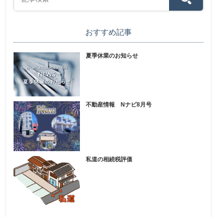
おすすめ記事
夏季休業のお知らせ
不動産情報 Nナビ8月号
私道の相続税評価