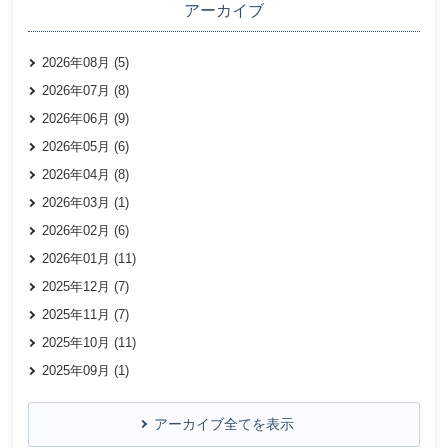
アーカイブ
2026年08月 (5)
2026年07月 (8)
2026年06月 (9)
2026年05月 (6)
2026年04月 (8)
2026年03月 (1)
2026年02月 (6)
2026年01月 (11)
2025年12月 (7)
2025年11月 (7)
2025年10月 (11)
2025年09月 (1)
アーカイブ全てを表示