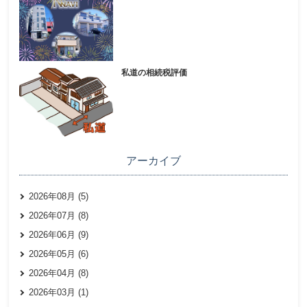
私道の相続税評価
アーカイブ
2026年08月 (5)
2026年07月 (8)
2026年06月 (9)
2026年05月 (6)
2026年04月 (8)
2026年03月 (1)