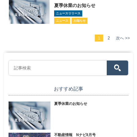
夏季休業のお知らせ
ニュースリリース
ニュース
お知らせ
1
2
次へ >>
おすすめ記事
夏季休業のお知らせ
不動産情報 Nナビ8月号