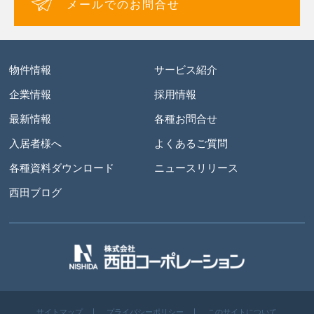
メールでのお問合せ
物件情報
サービス紹介
企業情報
採用情報
最新情報
各種お問合せ
入居者様へ
よくあるご質問
各種資料ダウンロード
ニュースリリース
西田ブログ
サイトマップ
プライバシーポリシー
このサイトについて