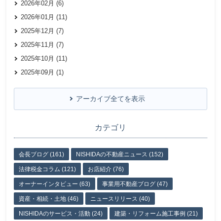
2026年02月 (6)
2026年01月 (11)
2025年12月 (7)
2025年11月 (7)
2025年10月 (11)
2025年09月 (1)
アーカイブ全てを表示
カテゴリ
会長ブログ (161)
NISHIDAの不動産ニュース (152)
法律税金コラム (121)
お店紹介 (76)
オーナーインタビュー (63)
事業用不動産ブログ (47)
資産・相続・土地 (46)
ニュースリリース (40)
NISHIDAのサービス・活動 (24)
建築・リフォーム施工事例 (21)