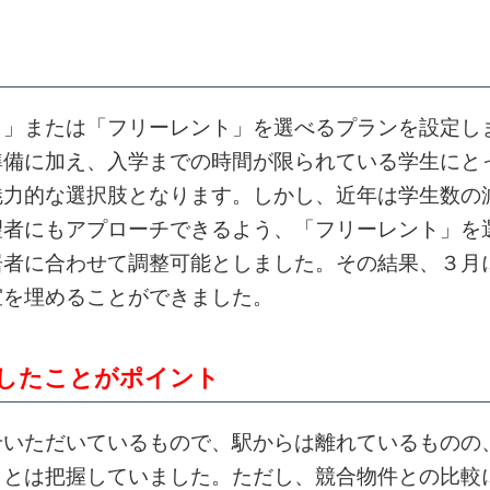
き」または「フリーレント」を選べるプランを設定し
準備に加え、入学までの時間が限られている学生にと
魅力的な選択肢となります。しかし、近年は学生数の
望者にもアプローチできるよう、「フリーレント」を
居者に合わせて調整可能としました。その結果、３月
室を埋めることができました。
したことがポイント
せいただいているもので、駅からは離れているものの
ことは把握していました。ただし、競合物件との比較