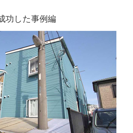
成功した事例編