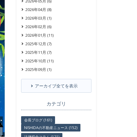
2026年05月 (6)
2026年04月 (8)
2026年03月 (1)
2026年02月 (6)
2026年01月 (11)
2025年12月 (7)
2025年11月 (7)
2025年10月 (11)
2025年09月 (1)
アーカイブ全てを表示
カテゴリ
会長ブログ (161)
NISHIDAの不動産ニュース (152)
法律税金コラム (121)