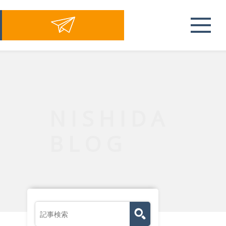
NISHIDA
BLOG