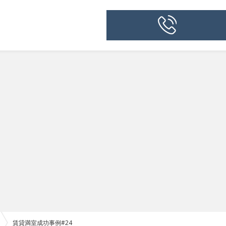
賃貸満室成功事例#24