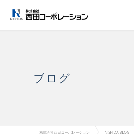
ブログ
株式会社西田コーポレーション
NISHIDA BLOG