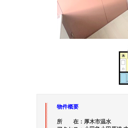
物件概要
所 在：厚木市温水