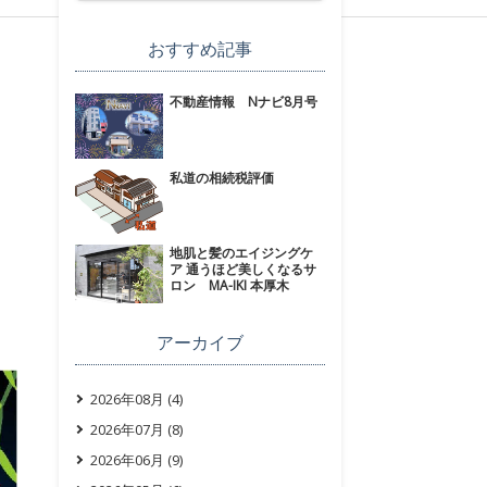
おすすめ記事
不動産情報 Nナビ8月号
私道の相続税評価
地肌と髪のエイジングケ
ア 通うほど美しくなるサ
ロン MA-IKI 本厚木
アーカイブ
2026年08月 (4)
2026年07月 (8)
2026年06月 (9)