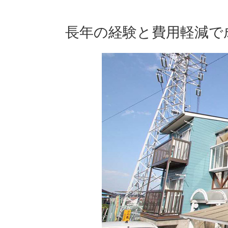
長年の経験と費用軽減で