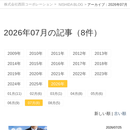
株式会社西田コーポレーション
NISHIDA BLOG
アーカイブ：2026年07月
2026年07月の記事（8件）
2009年
2010年
2011年
2012年
2013年
2014年
2015年
2016年
2017年
2018年
2019年
2020年
2021年
2022年
2023年
2024年
2025年
2026年
01月(11)
02月(6)
03月(1)
04月(8)
05月(6)
06月(9)
07月(8)
08月(5)
新しい順 |
古い順
2026/07/25