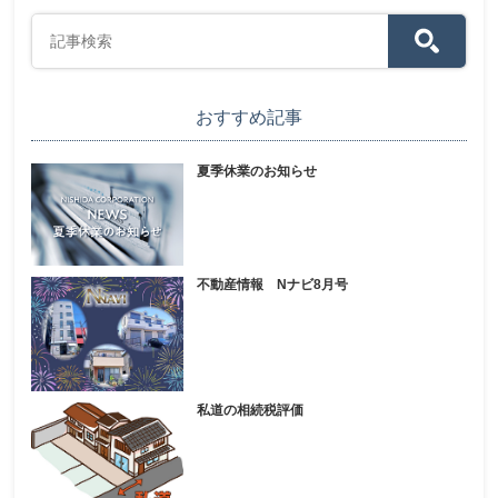
おすすめ記事
夏季休業のお知らせ
不動産情報 Nナビ8月号
私道の相続税評価