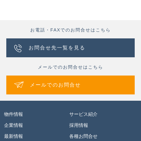
お電話・FAXでのお問合せはこちら
お問合せ先一覧を見る
メールでのお問合せはこちら
メールでのお問合せ
物件情報
サービス紹介
企業情報
採用情報
最新情報
各種お問合せ