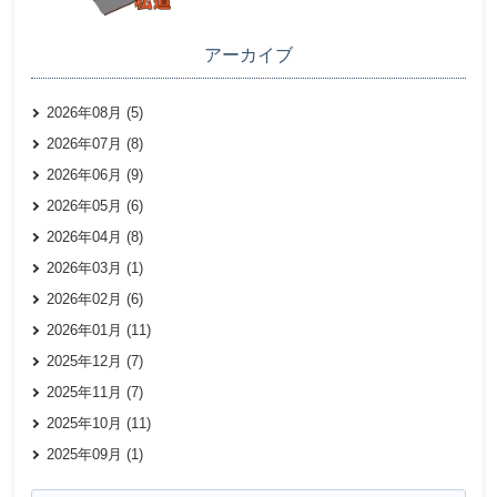
アーカイブ
2026年08月 (5)
2026年07月 (8)
2026年06月 (9)
2026年05月 (6)
2026年04月 (8)
2026年03月 (1)
2026年02月 (6)
2026年01月 (11)
2025年12月 (7)
2025年11月 (7)
2025年10月 (11)
2025年09月 (1)