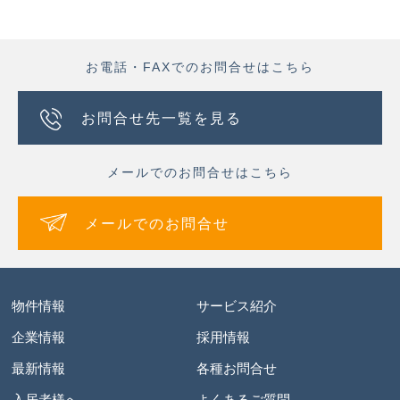
お電話・FAXでのお問合せはこちら
お問合せ先一覧を見る
メールでのお問合せはこちら
メールでのお問合せ
物件情報
サービス紹介
企業情報
採用情報
最新情報
各種お問合せ
入居者様へ
よくあるご質問