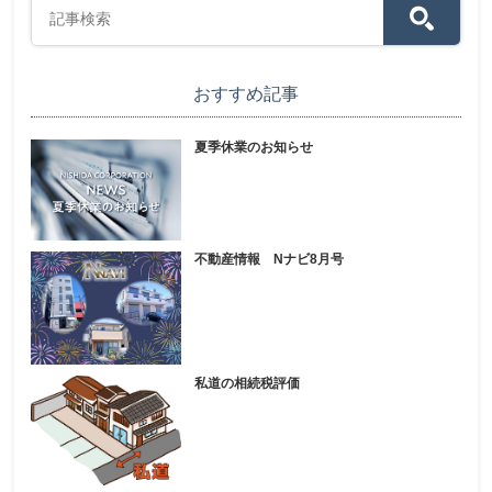
おすすめ記事
夏季休業のお知らせ
不動産情報 Nナビ8月号
私道の相続税評価