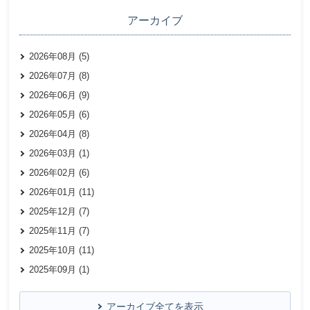
アーカイブ
2026年08月 (5)
2026年07月 (8)
2026年06月 (9)
2026年05月 (6)
2026年04月 (8)
2026年03月 (1)
2026年02月 (6)
2026年01月 (11)
2025年12月 (7)
2025年11月 (7)
2025年10月 (11)
2025年09月 (1)
アーカイブ全てを表示