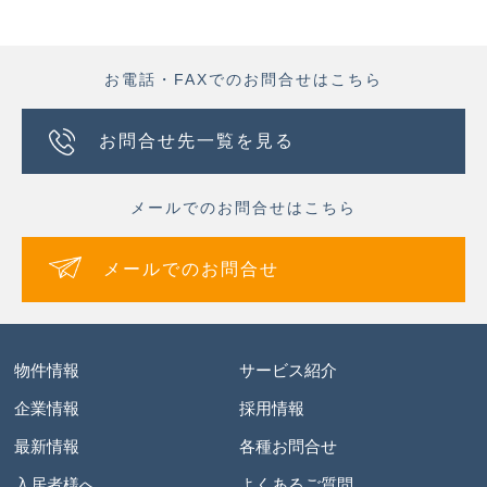
お電話・FAXでのお問合せはこちら
お問合せ先一覧を見る
メールでのお問合せはこちら
メールでのお問合せ
物件情報
サービス紹介
企業情報
採用情報
最新情報
各種お問合せ
入居者様へ
よくあるご質問