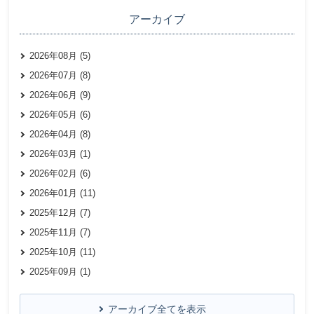
アーカイブ
2026年08月 (5)
2026年07月 (8)
2026年06月 (9)
2026年05月 (6)
2026年04月 (8)
2026年03月 (1)
2026年02月 (6)
2026年01月 (11)
2025年12月 (7)
2025年11月 (7)
2025年10月 (11)
2025年09月 (1)
アーカイブ全てを表示