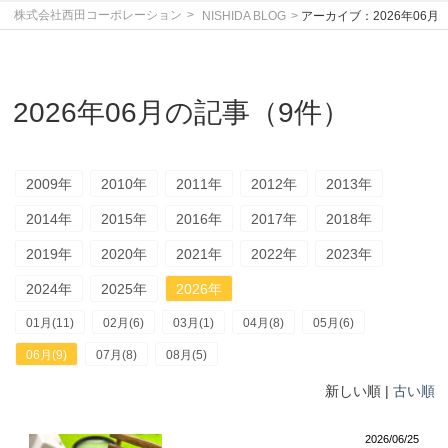
株式会社西田コーポレーション
NISHIDA BLOG
アーカイブ：2026年06月
2026年06月の記事（9件）
2009年
2010年
2011年
2012年
2013年
2014年
2015年
2016年
2017年
2018年
2019年
2020年
2021年
2022年
2023年
2024年
2025年
2026年
01月(11)
02月(6)
03月(1)
04月(8)
05月(6)
06月(9)
07月(8)
08月(5)
新しい順 |
古い順
2026/06/25