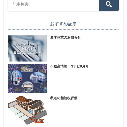
おすすめ記事
夏季休業のお知らせ
不動産情報 Nナビ8月号
私道の相続税評価