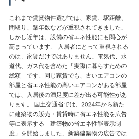
これまで賃貸物件選びでは、家賃、駅距離、
間取り、築年数などが重視されてきました。
しかし近年は、設備の省エネ性能にも関心が
高まっています。 入居者にとって重視される
のは、家賃だけではありません。電気代、水
道代、ガス代を含めた「実際に暮らすための
総額」です。同じ家賃でも、古いエアコンの
部屋と省エネ性能の高いエアコンがある部屋
では、入居後の満足度に差が出る可能性があ
ります。 国土交通省では、2024年から新た
に建築物の販売・賃貸時に省エネ性能を広告
等に表示する「建築物の省エネ性能表示制
度」を開始しました。新築建築物の広告では