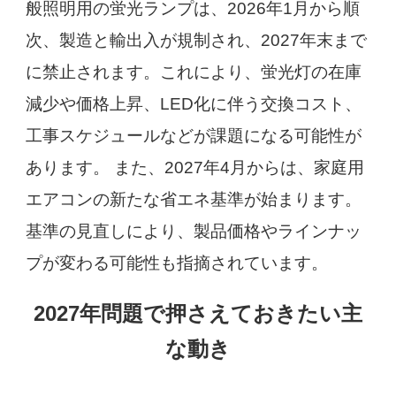
般照明用の蛍光ランプは、2026年1月から順
次、製造と輸出入が規制され、2027年末まで
に禁止されます。これにより、蛍光灯の在庫
減少や価格上昇、LED化に伴う交換コスト、
工事スケジュールなどが課題になる可能性が
あります。 また、2027年4月からは、家庭用
エアコンの新たな省エネ基準が始まります。
基準の見直しにより、製品価格やラインナッ
プが変わる可能性も指摘されています。
2027年問題で押さえておきたい主
な動き