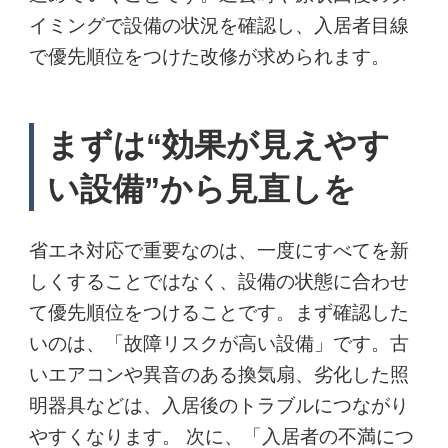
イミングで設備の状況を確認し、入居者目線
で優先順位をつけた改修が求められます。
まずは“効果が見えやす
い設備”から見直しを
省エネ対応で重要なのは、一度にすべてを新
しくすることではなく、設備の状態に合わせ
て優先順位をつけることです。まず確認した
いのは、「故障リスクが高い設備」です。古
いエアコンや異音のある換気扇、劣化した照
明器具などは、入居後のトラブルにつながり
やすくなります。 次に、「入居者の不満につ