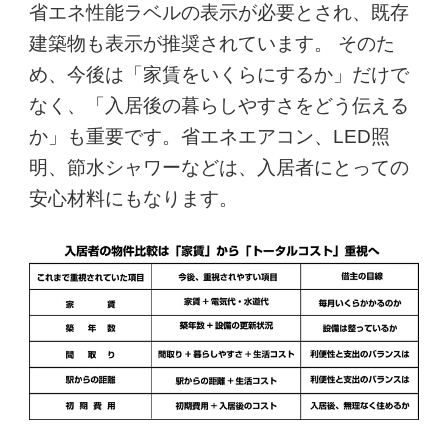
省エネ性能ラベルの表示が必要とされ、既存
建築物も表示が推奨されています。 そのた
め、今後は「家賃をいくらにするか」だけで
なく、「入居後の暮らしやすさをどう伝える
か」も重要です。省エネエアコン、LED照
明、節水シャワーなどは、入居者にとっての
安心材料にもなります。