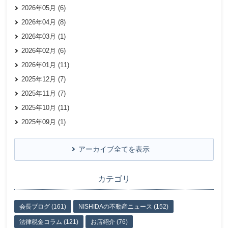
2026年05月 (6)
2026年04月 (8)
2026年03月 (1)
2026年02月 (6)
2026年01月 (11)
2025年12月 (7)
2025年11月 (7)
2025年10月 (11)
2025年09月 (1)
アーカイブ全てを表示
カテゴリ
会長ブログ (161)
NISHIDAの不動産ニュース (152)
法律税金コラム (121)
お店紹介 (76)