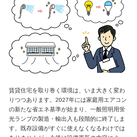
賃貸住宅を取り巻く環境は、いま大きく変わ
りつつあります。2027年には家庭用エアコン
の新たな省エネ基準が始まり、一般照明用蛍
光ランプの製造・輸出入も段階的に終了しま
す。既存設備がすぐに使えなくなるわけでは