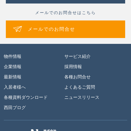
メールでのお問合せはこちら
メールでのお問合せ
物件情報
サービス紹介
企業情報
採用情報
最新情報
各種お問合せ
入居者様へ
よくあるご質問
各種資料ダウンロード
ニュースリリース
西田ブログ