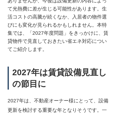
ありませんが、今後は設備更新の内容によっ
て光熱費に差が生じる可能性があります。生
活コストの高騰が続くなか、入居者の物件選
びにも変化が見られるかもしれません。本特
集では、「2027年度問題」をきっかけに、賃
貸物件で見直しておきたい省エネ対応につい
てご紹介します。
2027年は賃貸設備見直し
の節目に
2027年は、不動産オーナー様にとって、設備
更新を検討する重要な年となりそうです。一