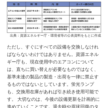
出典：資源エネルギー庁・環境省等の公表資料をもとに作成
ただし、すぐにすべての設備を交換しなけれ
ばならないわけではありません。資源エネル
ギー庁も、現在使用中のエアコンについて
は、直ちに買い替えが必要なものではなく、
基準未達の製品の製造・出荷を一律に禁止す
るものではないとしています。蛍光ランプ
も、交換用在庫があれば引き続き使用可能で
す。 大切なのは、今後の設備更新を計画的に
進めていくことです。退去時や原状回復のタ