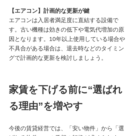
【エアコン】計画的な更新が鍵
エアコンは入居者満足度に直結する設備で
す。古い機種は効きの低下や電気代増加の原
因となります。10年以上使用している場合や
不具合がある場合は、退去時などのタイミン
グで計画的な更新を検討しましょう。
家賃を下げる前に“選ばれ
る理由”を増やす
今後の賃貸経営では、「安い物件」から「選