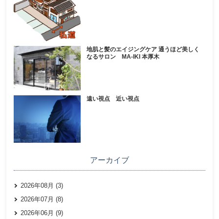
地肌と髪のエイジングケア 通うほど美しく
なるサロン MA-IKI 本厚木
遠い視点 近い視点
アーカイブ
2026年08月 (3)
2026年07月 (8)
2026年06月 (9)