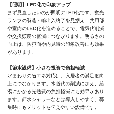
【照明】LED化で印象アップ
まず見直したいのが照明のLED化です。蛍光
ランプの製造・輸出入終了を見据え、共用部
や室内のLED化を進めることで、電気代削減
や交換頻度の低減につながります。明るさの
向上は、防犯面や内見時の印象改善にも効果
があります。
【節水設備】小さな投資で負担軽減
水まわりの省エネ対応は、入居者の満足度向
上につながります。水道代の削減に加え、給
湯にかかる光熱費の負担軽減にも効果があり
ます。節水シャワーなどは導入しやすく、募
集時にもメリットを伝えやすい設備です。