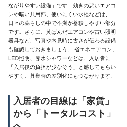
ながりやすい設備」です。効きの悪いエアコ
ンや暗い共用部、使いにくい水栓などは、
日々の暮らしの中で不満が蓄積しやすい部分
です。さらに、黄ばんだエアコンや古い照明
器具など、写真や内見時に古さが伝わる設備
も確認しておきましょう。 省エネエアコン、
LED照明、節水シャワーなどは、入居者に
「入居後の負担が少なそう」と感じてもらい
やすく、募集時の差別化にもつながります。
入居者の目線は「家賃」
から「トータルコスト」
へ