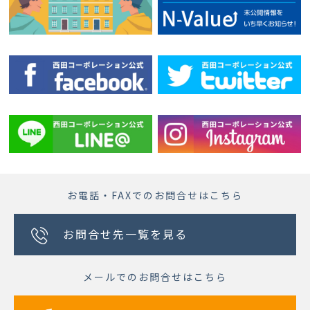
お電話・FAXでのお問合せはこちら
お問合せ先一覧を見る
メールでのお問合せはこちら