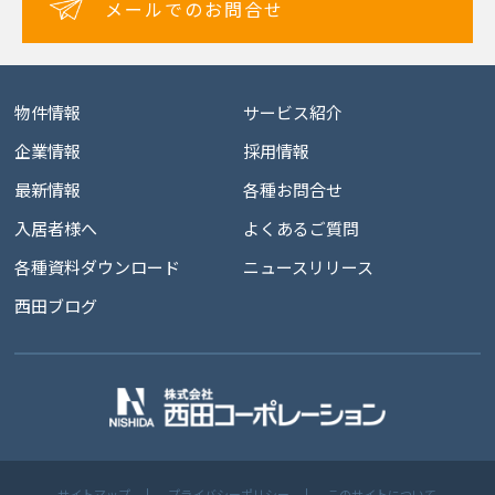
メールでのお問合せ
物件情報
サービス紹介
企業情報
採用情報
最新情報
各種お問合せ
入居者様へ
よくあるご質問
各種資料ダウンロード
ニュースリリース
西田ブログ
サイトマップ
プライバシーポリシー
このサイトについて