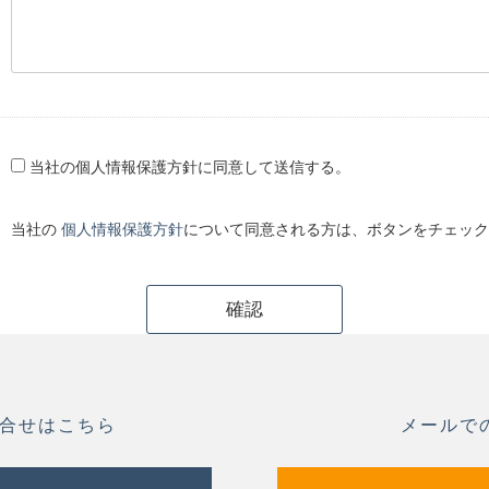
当社の個人情報保護方針に同意して送信する。
当社の
個人情報保護方針
について同意される方は、ボタンをチェック
問合せはこちら
メールで