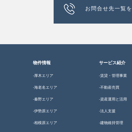
お問合せ先一覧
物件情報
サービス紹介
-厚木エリア
-賃貸・管理事業
-海老名エリア
-不動産売買
-秦野エリア
-資産運用と活用
-伊勢原エリア
-法人支援
-相模原エリア
-建物維持管理