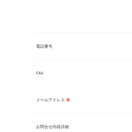
電話番号
FAX
メールアドレス
※
お問合せ内容詳細