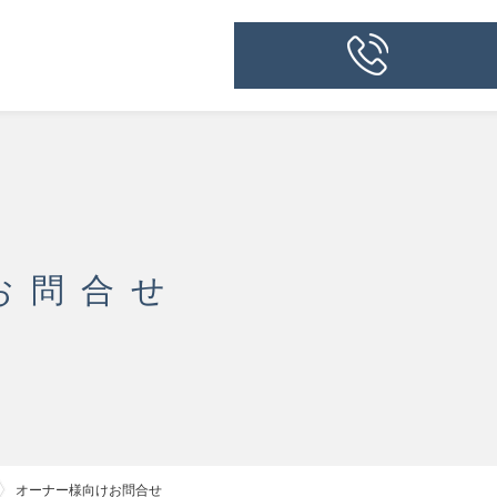
お問合せ
オーナー様向けお問合せ