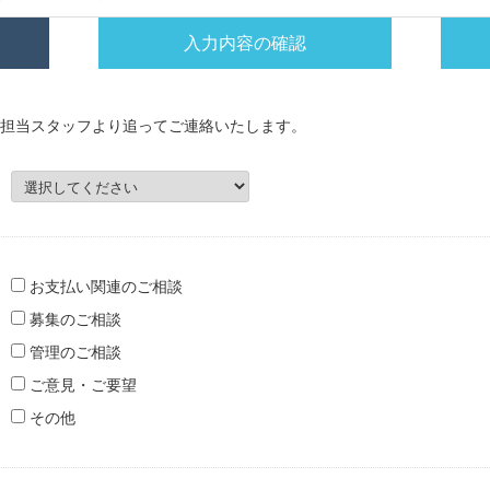
入力内容の確認
担当スタッフより追ってご連絡いたします。
お支払い関連のご相談
募集のご相談
管理のご相談
ご意見・ご要望
その他