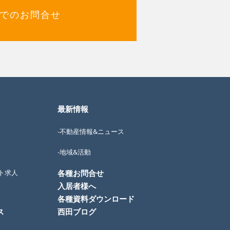
でのお問合せ
最新情報
-不動産情報&ニュース
-地域&活動
ト求人
各種お問合せ
入居者様へ
各種資料ダウンロード
ス
西田ブログ