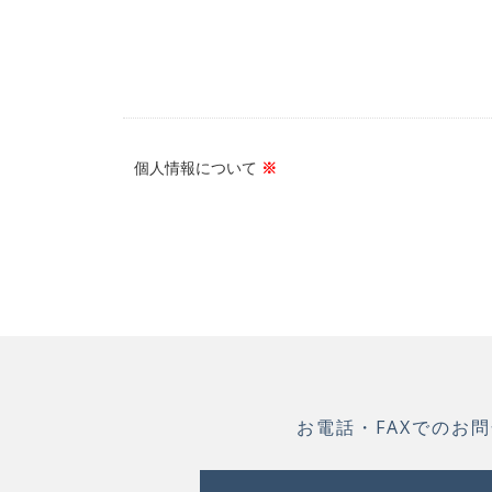
個人情報について
※
お電話・FAXでのお