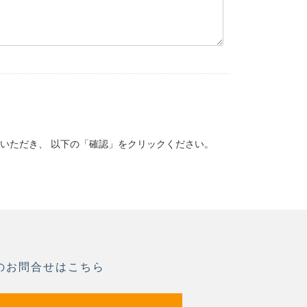
いただき、 以下の「確認」をクリックください。
のお問合せはこちら