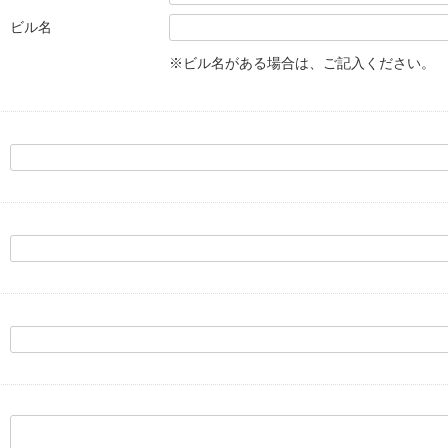
ビル名
※ビル名がある場合は、ご記入ください。