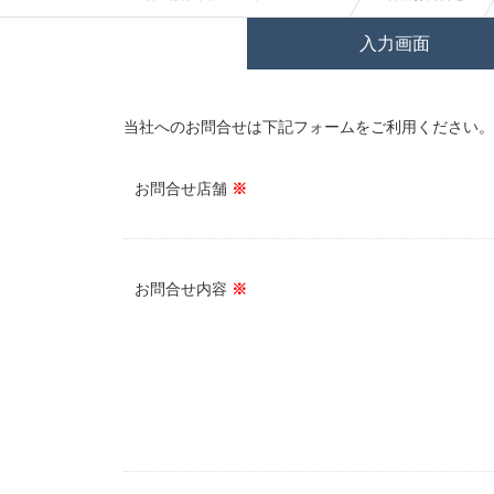
入力画面
当社へのお問合せは下記フォームをご利用ください。
お問合せ店舗
※
お問合せ内容
※