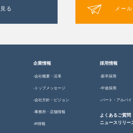
を見る
メール
企業情報
採用情報
-会社概要・沿革
-新卒採用
-トップメッセージ
-中途採用
-会社方針・ビジョン
-パート・アルバイ
-事務所・店舗情報
よくあるご質問
ニュースリリー
-IR情報