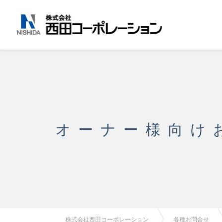
オーナー様向け
株式会社西田コーポレーション
各種お問合せ