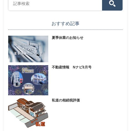
おすすめ記事
夏季休業のお知らせ
不動産情報 Nナビ8月号
私道の相続税評価