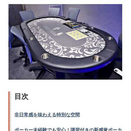
目次
非日常感を味わえる特別な空間
ポーカー未経験でも安心！講習付きの新感覚ポーカ