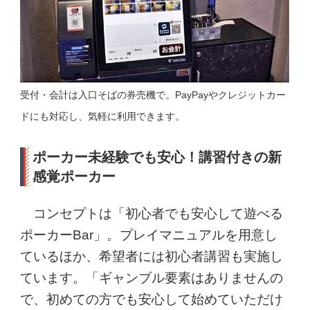
受付・会計は入口そばの券売機で。PayPayやクレジットカー
ドにも対応し、気軽に利用できます。
ポーカー未経験でも安心！講習付きの新
感覚ポーカー
コンセプトは「初心者でも安心して遊べる
ポーカーBar」。プレイマニュアルを用意し
ているほか、希望者には初心者講習も実施し
ています。「ギャンブル要素はありませんの
で、初めての方でも安心して始めていただけ