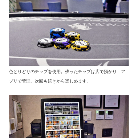
色とりどりのチップを使用。残ったチップは店で預かり、ア
プリで管理。次回も続きから楽しめます。