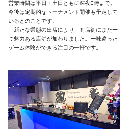
営業時間は平日・土日ともに深夜0時まで。
今後は定期的なトーナメント開催も予定して
いるとのことです。
新たな業態の出店により、商店街にまた一
つ魅力ある店舗が加わりました。一味違った
ゲーム体験ができる注目の一軒です。