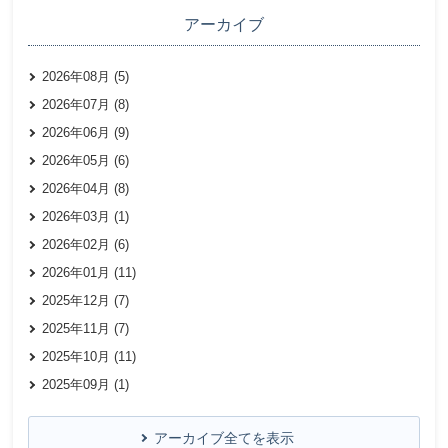
アーカイブ
2026年08月 (5)
2026年07月 (8)
2026年06月 (9)
2026年05月 (6)
2026年04月 (8)
2026年03月 (1)
2026年02月 (6)
2026年01月 (11)
2025年12月 (7)
2025年11月 (7)
2025年10月 (11)
2025年09月 (1)
アーカイブ全てを表示