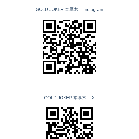
GOLD JOKER 本厚木 Instagram
GOLD JOKER 本厚木 X