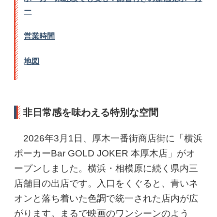
ー
営業時間
地図
非日常感を味わえる特別な空間
2026年3月1日、厚木一番街商店街に「横浜
ポーカーBar GOLD JOKER 本厚木店」がオ
ープンしました。横浜・相模原に続く県内三
店舗目の出店です。入口をくぐると、青いネ
オンと落ち着いた色調で統一された店内が広
がります。まるで映画のワンシーンのよう