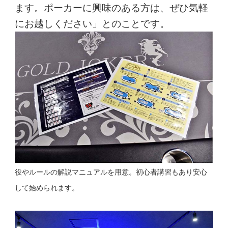
ます。ポーカーに興味のある方は、ぜひ気軽
にお越しください」とのことです。
役やルールの解説マニュアルを用意。初心者講習もあり安心
して始められます。