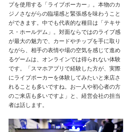
プを使用する「ライブポーカー」。本物のカ
ジノさながらの臨場感と緊張感を味わうこと
ができます。中でも代表的な種目は「テキサ
ス・ホールデム」。対面ならではのライブ感
が最大の魅力で、カードやチップを手に取り
ながら、相手の表情や場の空気を感じて進め
るゲームは、オンラインでは得られない体験
です。「スマホアプリで経験した方が、実際
にライブポーカーを体験してみたいと来店さ
れることも多いですね。お一人や初心者の方
のご来店も多いですよ」と、経営会社の担当
者は話します。