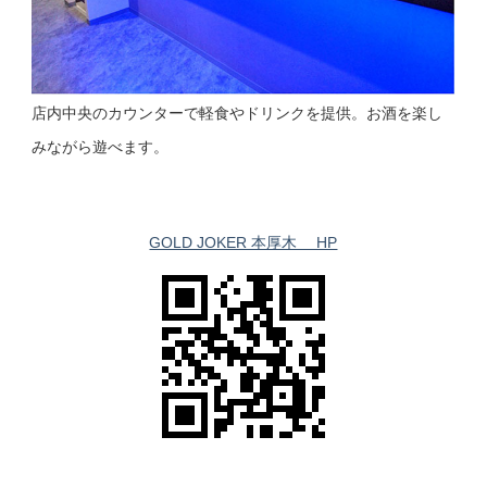
店内中央のカウンターで軽食やドリンクを提供。お酒を楽し
みながら遊べます。
GOLD JOKER 本厚木 HP