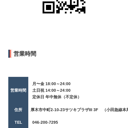
営業時間
月〜金 18:00～24:00
営業時間
土日祝 14:00～24:00
定休日 年中無休（不定休）
住所
厚木市中町2-10-23サツキプラザIII 3F （小田急
TEL
046-200-7295