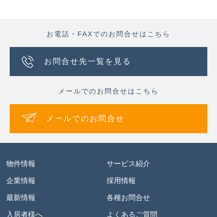
お電話・FAXでのお問合せはこちら
お問合せ先一覧を見る
メールでのお問合せはこちら
メールでのお問合せ
物件情報
サービス紹介
企業情報
採用情報
最新情報
各種お問合せ
入居者様へ
よくあるご質問