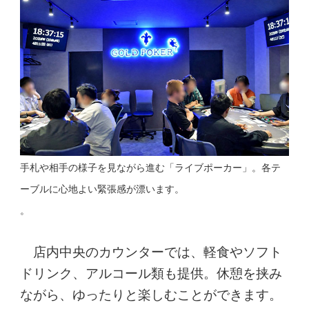
手札や相手の様子を見ながら進む「ライブポーカー」。各テ
ーブルに心地よい緊張感が漂います。
。
店内中央のカウンターでは、軽食やソフト
ドリンク、アルコール類も提供。休憩を挟み
ながら、ゆったりと楽しむことができます。