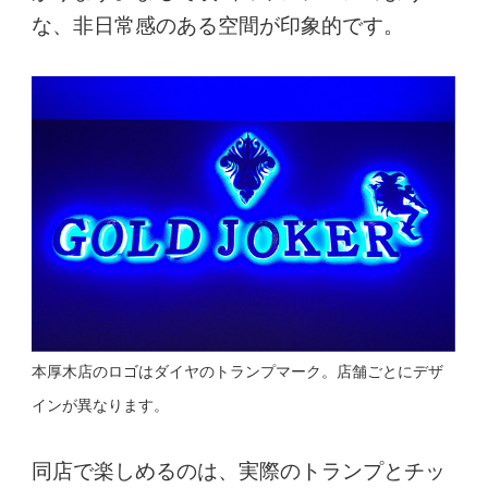
な、非日常感のある空間が印象的です。
本厚木店のロゴはダイヤのトランプマーク。店舗ごとにデザ
インが異なります。
同店で楽しめるのは、実際のトランプとチッ