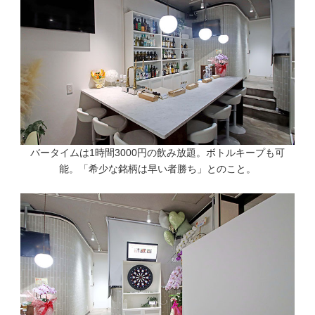
バータイムは1時間3000円の飲み放題。ボトルキープも可
能。「希少な銘柄は早い者勝ち」とのこと。