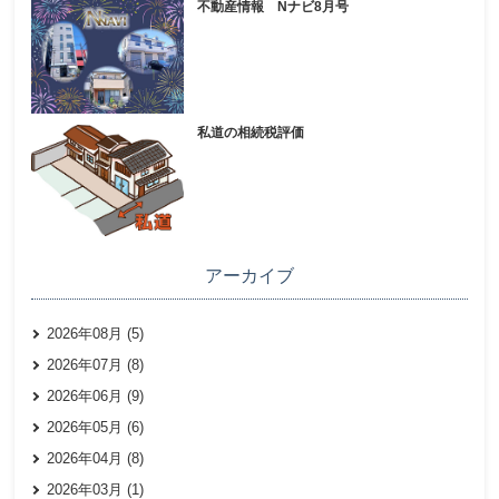
不動産情報 Nナビ8月号
私道の相続税評価
アーカイブ
2026年08月 (5)
2026年07月 (8)
2026年06月 (9)
2026年05月 (6)
2026年04月 (8)
2026年03月 (1)