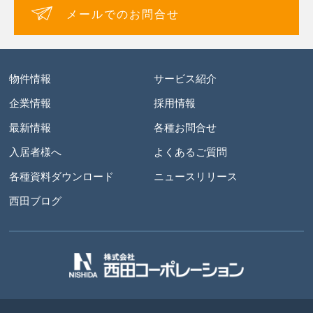
メールでのお問合せ
物件情報
サービス紹介
企業情報
採用情報
最新情報
各種お問合せ
入居者様へ
よくあるご質問
各種資料ダウンロード
ニュースリリース
西田ブログ