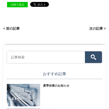
LINEで送る
< 前の記事
次の記事 >
おすすめ記事
夏季休業のお知らせ