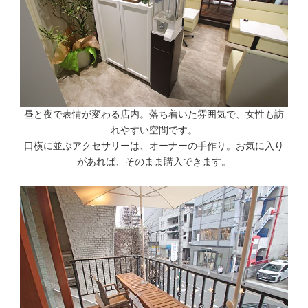
昼と夜で表情が変わる店内。落ち着いた雰囲気で、女性も訪
れやすい空間です。
口横に並ぶアクセサリーは、オーナーの手作り。お気に入り
があれば、そのまま購入できます。