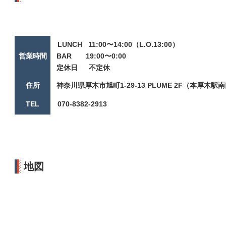
LUNCH 11:00〜14:00（L.O.13:00）
営業時間
BAR 19:00〜0:00
定休日 不定休
住所
神奈川県厚木市旭町1-29-13 PLUME 2F（本厚
TEL
070-8382-2913
地図