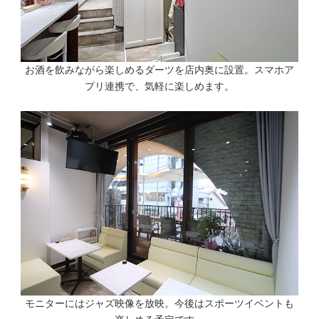
お酒を飲みながら楽しめるダーツを店内奥に設置。スマホア
プリ連携で、気軽に楽しめます。
モニターにはジャズ映像を放映。今後はスポーツイベントも