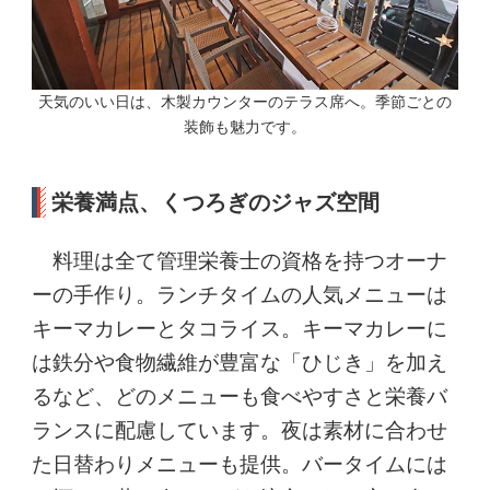
天気のいい日は、木製カウンターのテラス席へ。季節ごとの
装飾も魅力です。
栄養満点、くつろぎのジャズ空間
料理は全て管理栄養士の資格を持つオーナ
ーの手作り。ランチタイムの人気メニューは
キーマカレーとタコライス。キーマカレーに
は鉄分や食物繊維が豊富な「ひじき」を加え
るなど、どのメニューも食べやすさと栄養バ
ランスに配慮しています。夜は素材に合わせ
た日替わりメニューも提供。バータイムには