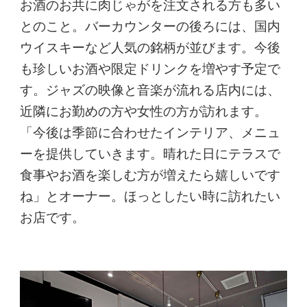
お酒のお共に肉じゃがを注文される方も多い
とのこと。バーカウンターの後ろには、国内
ウイスキーなど人気の銘柄が並びます。今後
も珍しいお酒や限定ドリンクを増やす予定で
す。ジャズの映像と音楽が流れる店内には、
近隣にお勤めの方や女性の方が訪れます。
「今後は季節に合わせたインテリア、メニュ
ーを提供していきます。晴れた日にテラスで
食事やお酒を楽しむ方が増えたら嬉しいです
ね」とオーナー。ほっとしたい時に訪れたい
お店です。