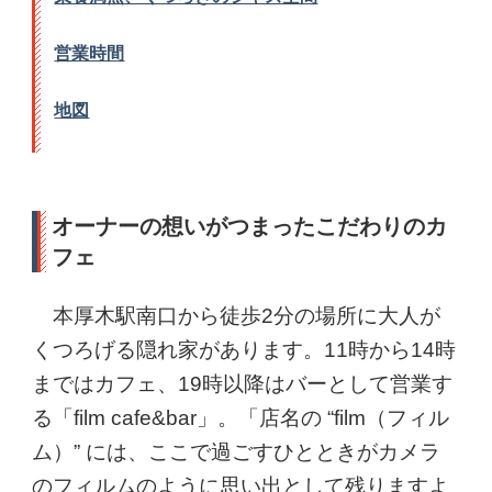
営業時間
地図
オーナーの想いがつまったこだわりのカ
フェ
本厚木駅南口から徒歩2分の場所に大人が
くつろげる隠れ家があります。11時から14時
まではカフェ、19時以降はバーとして営業す
る「film cafe&bar」。「店名の “film（フィル
ム）” には、ここで過ごすひとときがカメラ
のフィルムのように思い出として残りますよ