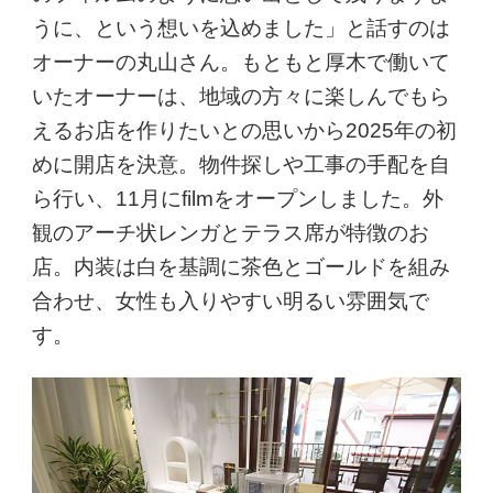
うに、という想いを込めました」と話すのは
オーナーの丸山さん。もともと厚木で働いて
いたオーナーは、地域の方々に楽しんでもら
えるお店を作りたいとの思いから2025年の初
めに開店を決意。物件探しや工事の手配を自
ら行い、11月にfilmをオープンしました。外
観のアーチ状レンガとテラス席が特徴のお
店。内装は白を基調に茶色とゴールドを組み
合わせ、女性も入りやすい明るい雰囲気で
す。