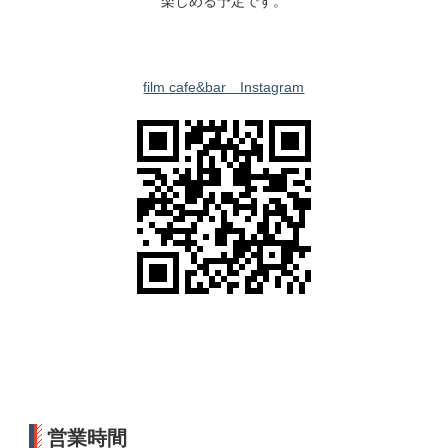
楽しめる予定です。
film cafe&bar Instagram
営業時間