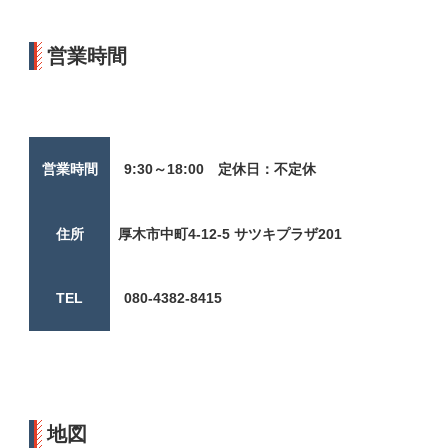
営業時間
営業時間
9:30～18:00 定休日：不定休
住所
厚木市中町4-12-5 サツキプラザ201
TEL
080-4382-8415
地図