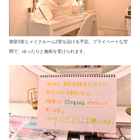
個室3室とメイクルーム2室を設ける予定。プライベートな空
間で、ゆったりと施術を受けられます。