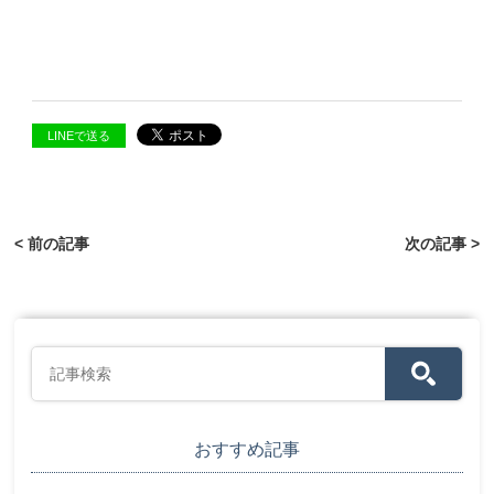
LINEで送る
< 前の記事
次の記事 >
おすすめ記事