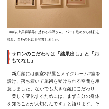
10年以上美容業界に携わる椎野さん。パート勤めから経験を
積み、自身のお店を開業しました。
サロンのこだわりは『結果出し』と『お
もてなし』
新店舗には個室3部屋とメイクルーム2室を
設け、落ち着いて施術を受けられる空間を用
意しました。なかでも大きな鏡にこだわり、
「美しく変化するためには、まず自分の身体
を知ることが大切なんです」と語ります。そ