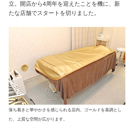
立。開店から4周年を迎えたことを機に、新
たな店舗でスタートを切りました。
落ち着きと華やかさを感じられる店内。ゴールドを基調とし
た、上質な空間が広がります。