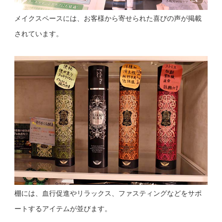
メイクスペースには、お客様から寄せられた喜びの声が掲載
されています。
棚には、血行促進やリラックス、ファスティングなどをサポ
ートするアイテムが並びます。