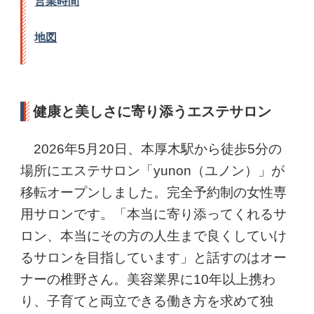
営業時間
地図
健康と美しさに寄り添うエステサロン
2026年5月20日、本厚木駅から徒歩5分の
場所にエステサロン「yunon（ユノン）」が
移転オープンしました。完全予約制の女性専
用サロンです。「本当に寄り添ってくれるサ
ロン、本当にその方の人生まで良くしていけ
るサロンを目指しています」と話すのはオー
ナーの椎野さん。美容業界に10年以上携わ
り、子育てと両立できる働き方を求めて独