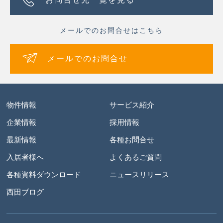
メールでのお問合せはこちら
メールでのお問合せ
物件情報
サービス紹介
企業情報
採用情報
最新情報
各種お問合せ
入居者様へ
よくあるご質問
各種資料ダウンロード
ニュースリリース
西田ブログ