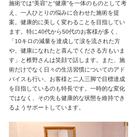
施術では“美容”と“健康”を一体のものとして考
え、一人ひとりの悩みに合わせた施術を提
案。健康的に美しく変わることを目指してい
ます。特に40代から50代のお客様が多く、
「10キロの減量を達成して涙を流された方
や、健康になれたと喜んでくださる方もいま
す」と椎野さんは笑顔で話します。また、施
術だけでなく日々の生活習慣についてのアド
バイスも行い、お客様と二人三脚で目標達成
を目指しているのも特長です。一時的な変化
ではなく、その先も健康的な状態を維持でき
るようサポートしています。