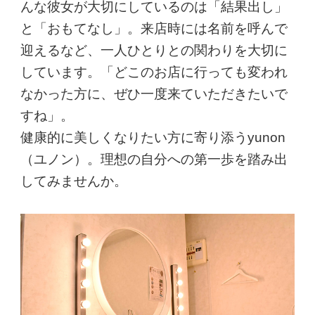
んな彼女が大切にしているのは「結果出し」
と「おもてなし」。来店時には名前を呼んで
迎えるなど、一人ひとりとの関わりを大切に
しています。「どこのお店に行っても変われ
なかった方に、ぜひ一度来ていただきたいで
すね」。
健康的に美しくなりたい方に寄り添うyunon
（ユノン）。理想の自分への第一歩を踏み出
してみませんか。