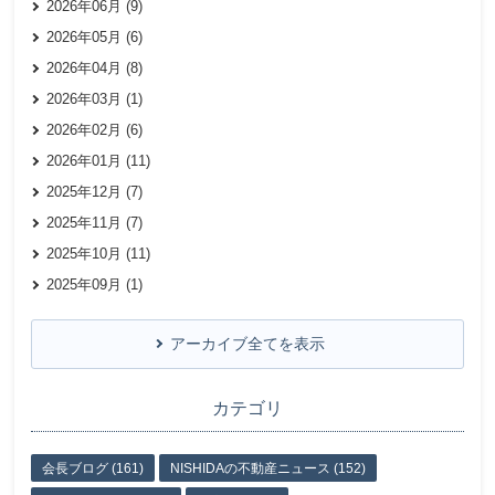
2026年06月 (9)
2026年05月 (6)
2026年04月 (8)
2026年03月 (1)
2026年02月 (6)
2026年01月 (11)
2025年12月 (7)
2025年11月 (7)
2025年10月 (11)
2025年09月 (1)
アーカイブ全てを表示
カテゴリ
会長ブログ (161)
NISHIDAの不動産ニュース (152)