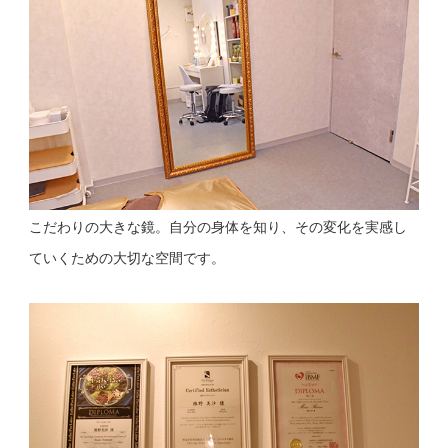
こだわりの大きな鏡。自分の身体を知り、その変化を実感し
ていくための大切な空間です。