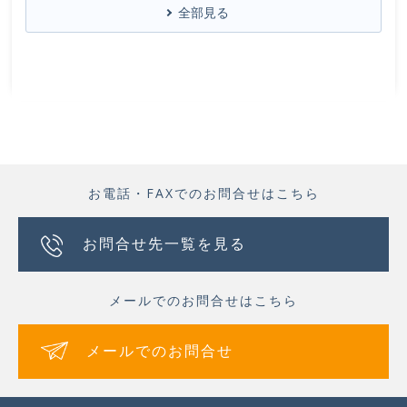
全部見る
お電話・FAXでのお問合せはこちら
お問合せ先一覧を見る
メールでのお問合せはこちら
メールでのお問合せ