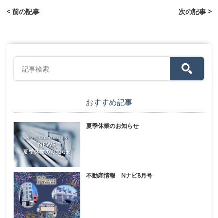
< 前の記事
次の記事 >
おすすめ記事
夏季休業のお知らせ
不動産情報 Nナビ8月号