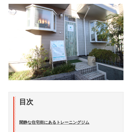
目次
閑静な住宅街にあるトレーニングジム