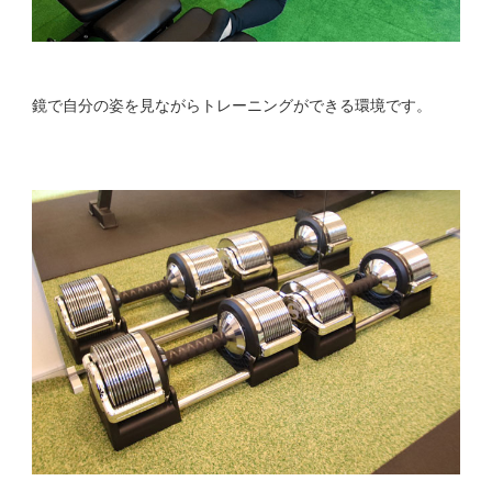
鏡で自分の姿を見ながらトレーニングができる環境です。