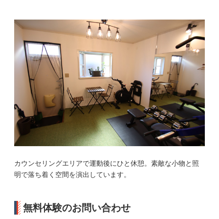
カウンセリングエリアで運動後にひと休憩。素敵な小物と照
明で落ち着く空間を演出しています。
無料体験のお問い合わせ