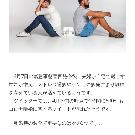
4月7日の緊急事態宣言発令後、夫婦が自宅で過ごす
世帯が増え、ストレス過多やケンカの多発により離婚
を考えている人が増えているようです。
ツイッターでは、4月下旬の時点で1時間に500件も
コロナ離婚に関するツイ－トが流れたそうです。
離婚時のお金で重要なのは次の3つです。