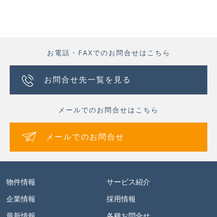
お電話・FAXでのお問合せはこちら
お問合せ先一覧を見る
メールでのお問合せはこちら
メールでのお問合せ
物件情報
サービス紹介
企業情報
採用情報
最新情報
各種お問合せ