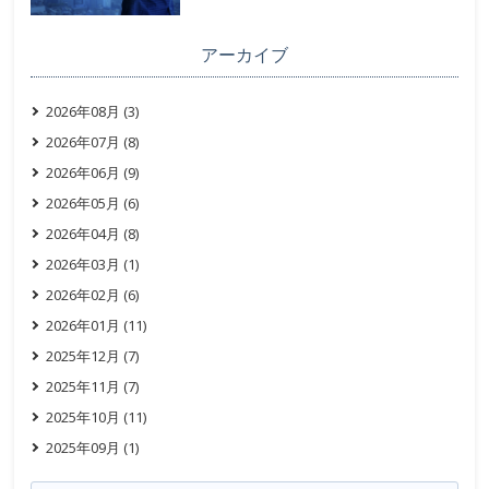
アーカイブ
2026年08月 (3)
2026年07月 (8)
2026年06月 (9)
2026年05月 (6)
2026年04月 (8)
2026年03月 (1)
2026年02月 (6)
2026年01月 (11)
2025年12月 (7)
2025年11月 (7)
2025年10月 (11)
2025年09月 (1)