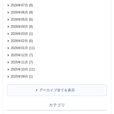
2026年07月 (8)
2026年06月 (9)
2026年05月 (6)
2026年04月 (8)
2026年03月 (1)
2026年02月 (6)
2026年01月 (11)
2025年12月 (7)
2025年11月 (7)
2025年10月 (11)
2025年09月 (1)
アーカイブ全てを表示
カテゴリ