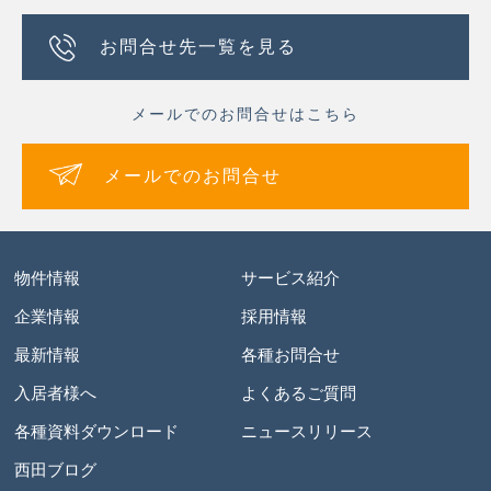
お問合せ先一覧を見る
メールでのお問合せはこちら
メールでのお問合せ
物件情報
サービス紹介
企業情報
採用情報
最新情報
各種お問合せ
入居者様へ
よくあるご質問
各種資料ダウンロード
ニュースリリース
西田ブログ