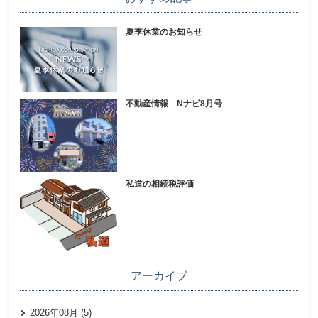
夏季休業のお知らせ
不動産情報 Nナビ8月号
私道の相続税評価
アーカイブ
2026年08月 (5)