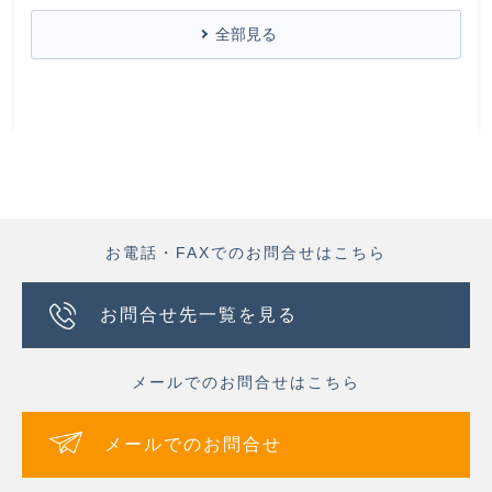
全部見る
お電話・FAXでのお問合せはこちら
お問合せ先一覧を見る
メールでのお問合せはこちら
メールでのお問合せ