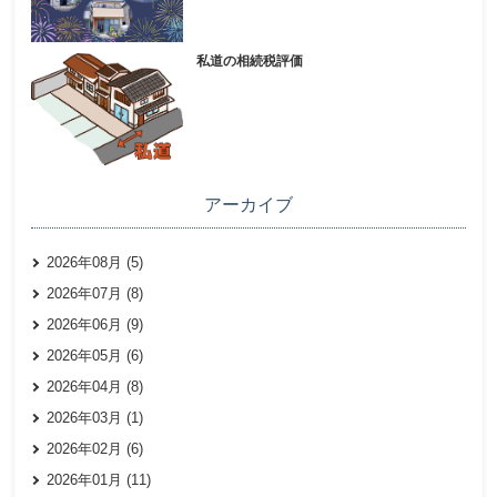
私道の相続税評価
アーカイブ
2026年08月 (5)
2026年07月 (8)
2026年06月 (9)
2026年05月 (6)
2026年04月 (8)
2026年03月 (1)
2026年02月 (6)
2026年01月 (11)