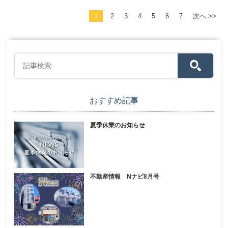
1
2
3
4
5
6
7
次へ >>
おすすめ記事
夏季休業のお知らせ
不動産情報 Nナビ8月号