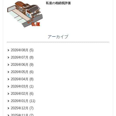
私道の相続税評価
アーカイブ
2026年08月 (5)
2026年07月 (8)
2026年06月 (9)
2026年05月 (6)
2026年04月 (8)
2026年03月 (1)
2026年02月 (6)
2026年01月 (11)
2025年12月 (7)
2025年11月 (7)