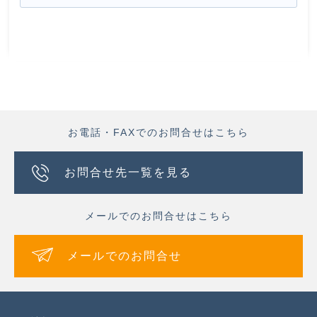
お電話・FAXでのお問合せはこちら
お問合せ先一覧を見る
メールでのお問合せはこちら
メールでのお問合せ