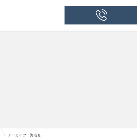
アーカイブ：海老名