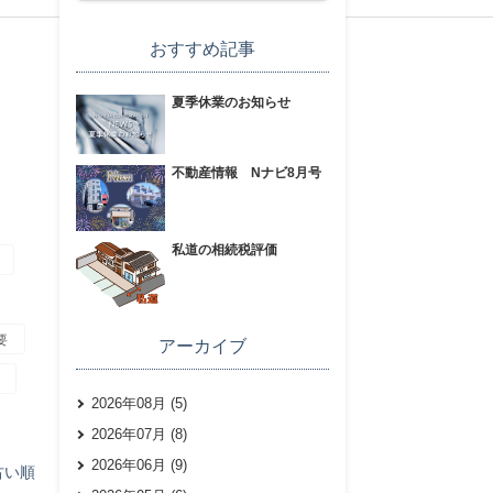
おすすめ記事
夏季休業のお知らせ
不動産情報 Nナビ8月号
私道の相続税評価
要
アーカイブ
2026年08月 (5)
2026年07月 (8)
2026年06月 (9)
古い順