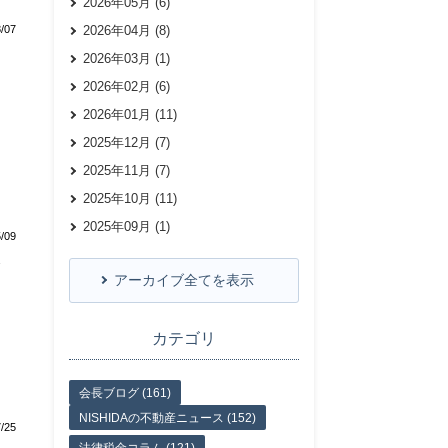
2026年05月 (6)
/07
2026年04月 (8)
2026年03月 (1)
2026年02月 (6)
2026年01月 (11)
2025年12月 (7)
2025年11月 (7)
2025年10月 (11)
2025年09月 (1)
/09
療
アーカイブ全てを表示
カテゴリ
会長ブログ (161)
NISHIDAの不動産ニュース (152)
/25