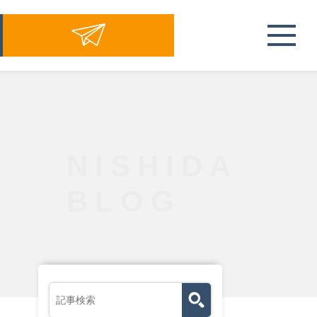
NISHIDA
BLOG