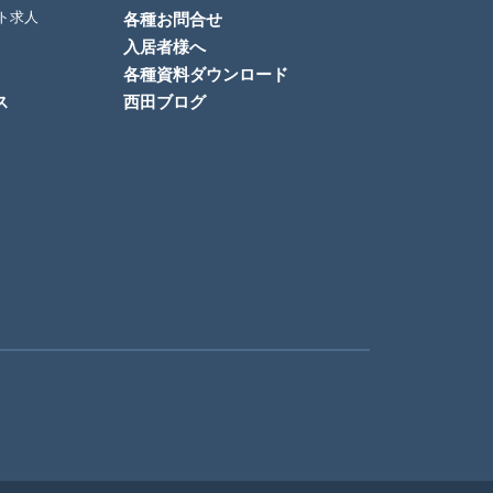
ト求人
各種お問合せ
入居者様へ
各種資料ダウンロード
ス
西田ブログ