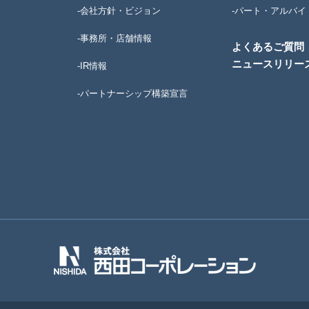
-会社方針・ビジョン
-パート・アルバイ
-事務所・店舗情報
よくあるご質問
ニュースリリー
-IR情報
-パートナーシップ構築宣言