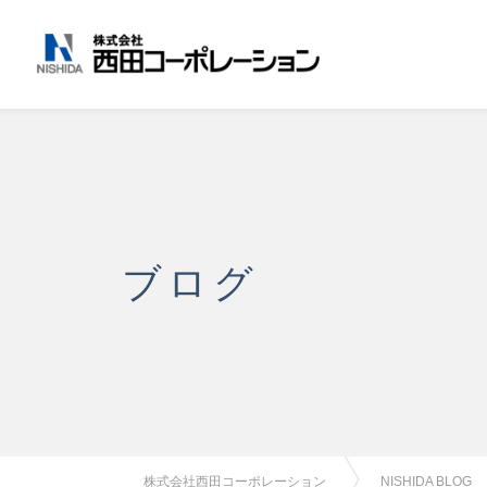
ブログ
株式会社西田コーポレーション
NISHIDA BLOG