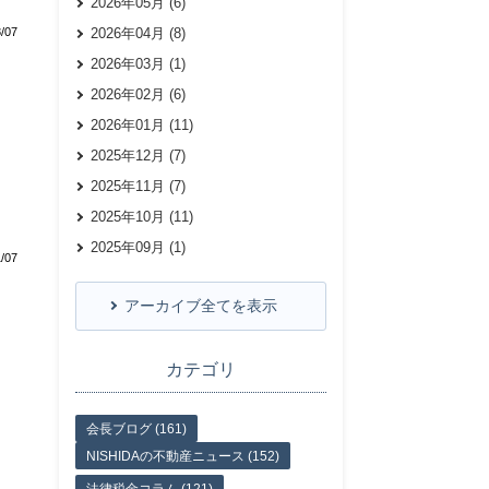
2026年05月 (6)
/07
2026年04月 (8)
2026年03月 (1)
2026年02月 (6)
2026年01月 (11)
2025年12月 (7)
2025年11月 (7)
2025年10月 (11)
2025年09月 (1)
/07
アーカイブ全てを表示
カテゴリ
会長ブログ (161)
NISHIDAの不動産ニュース (152)