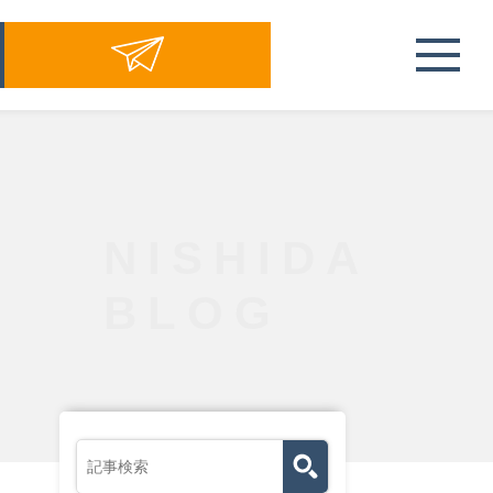
NISHIDA
BLOG