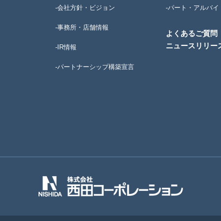
-会社方針・ビジョン
-パート・アルバイ
-事務所・店舗情報
よくあるご質問
ニュースリリー
-IR情報
-パートナーシップ構築宣言