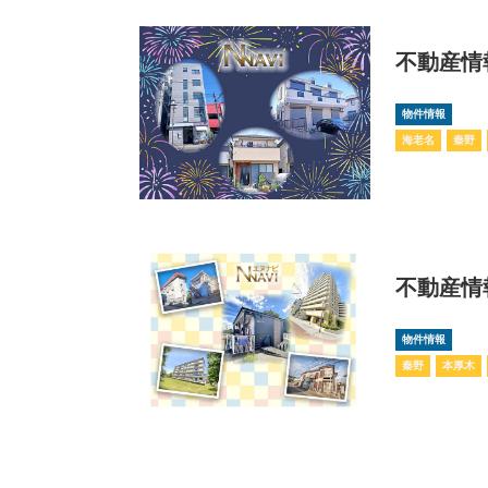
不動産情
物件情報
海老名
秦野
不動産情報
物件情報
秦野
本厚木