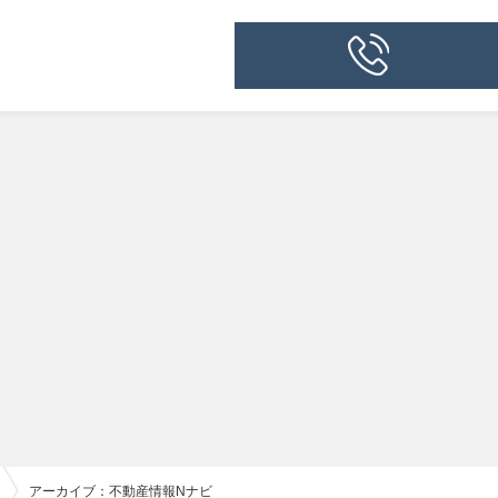
アーカイブ：不動産情報Nナビ