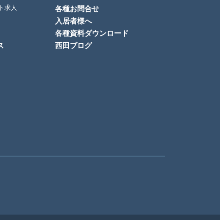
ト求人
各種お問合せ
入居者様へ
各種資料ダウンロード
ス
西田ブログ