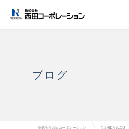
ブログ
株式会社西田コーポレーション
NISHIDA BLOG