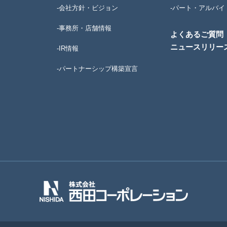
-会社方針・ビジョン
-パート・アルバイ
-事務所・店舗情報
よくあるご質問
ニュースリリー
-IR情報
-パートナーシップ構築宣言