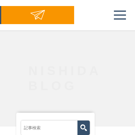
NISHIDA
BLOG