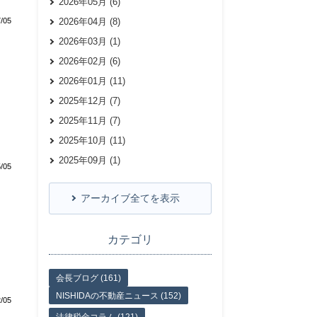
2026年05月 (6)
/05
2026年04月 (8)
2026年03月 (1)
2026年02月 (6)
2026年01月 (11)
2025年12月 (7)
2025年11月 (7)
2025年10月 (11)
2025年09月 (1)
/05
アーカイブ全てを表示
カテゴリ
会長ブログ (161)
NISHIDAの不動産ニュース (152)
/05