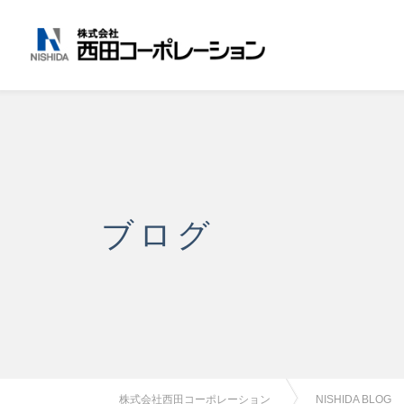
ブログ
株式会社西田コーポレーション
NISHIDA BLOG