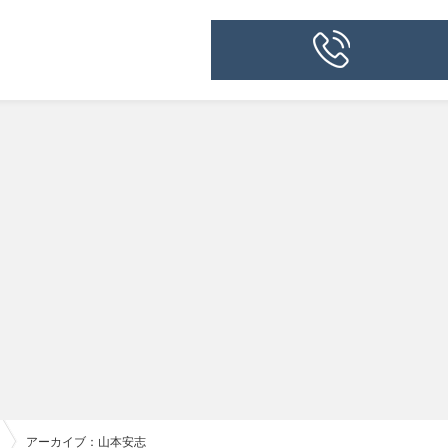
アーカイブ：山本安志