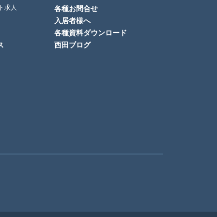
ト求人
各種お問合せ
入居者様へ
各種資料ダウンロード
ス
西田ブログ