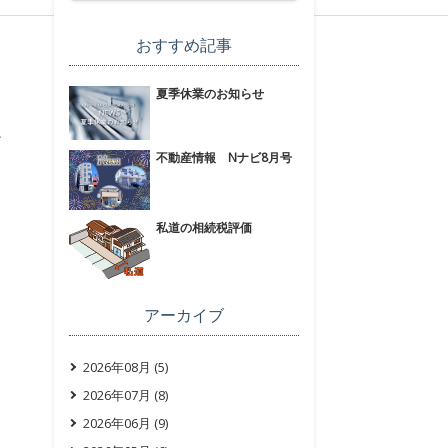
おすすめ記事
夏季休業のお知らせ
て
不動産情報 Nナビ8月号
私道の相続税評価
アーカイブ
2026年08月 (5)
2026年07月 (8)
2026年06月 (9)