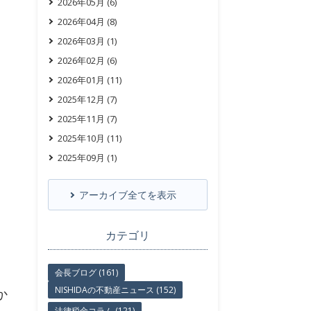
2026年05月 (6)
2026年04月 (8)
2026年03月 (1)
2026年02月 (6)
2026年01月 (11)
2025年12月 (7)
2025年11月 (7)
2025年10月 (11)
2025年09月 (1)
アーカイブ全てを表示
カテゴリ
会長ブログ (161)
NISHIDAの不動産ニュース (152)
か
法律税金コラム (121)