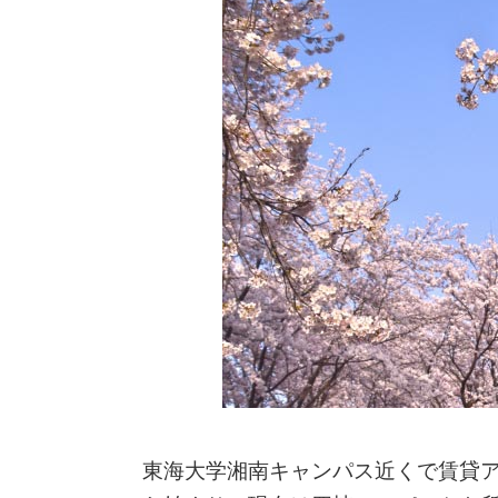
東海大学湘南キャンパス近くで賃貸