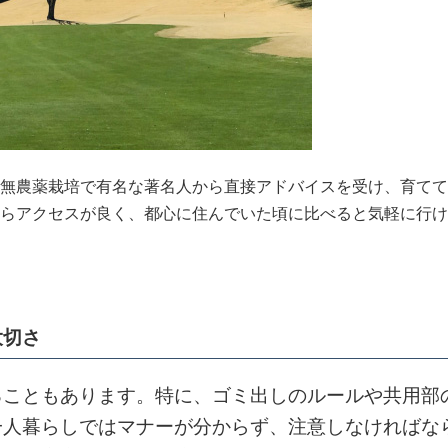
無農薬栽培で有名な著名人から直接アドバイスを受け、育てて
らアクセスが良く、都心に住んでいた頃に比べると気軽に行け
大切さ
こともあります。特に、ゴミ出しのルールや共用部
一人暮らしではマナーが分からず、注意しなければな