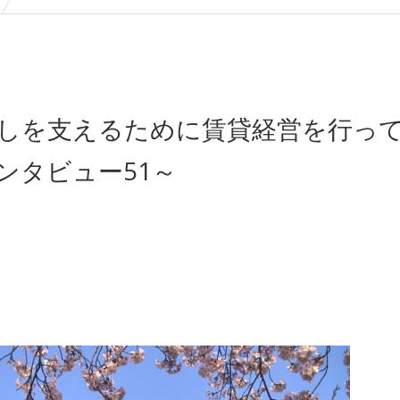
しを支えるために賃貸経営を行っ
ンタビュー51～