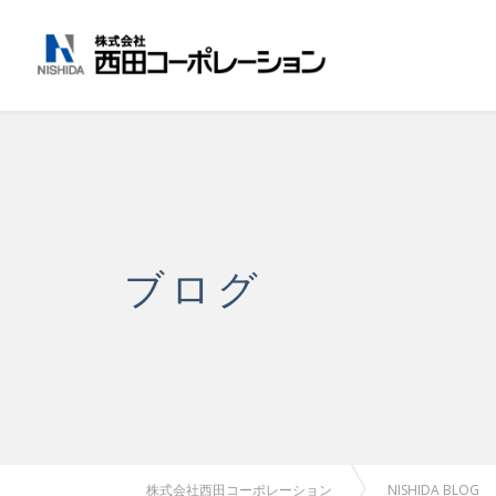
ブログ
株式会社西田コーポレーション
NISHIDA BLOG