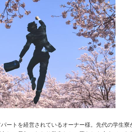
アパートを経営されているオーナー様。先代の学生寮