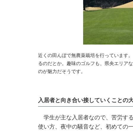
近くの田んぼで無農薬栽培を行っています。
るのだとか。趣味のゴルフも、県央エリアな
のが魅力だそうです。
入居者と向き合い接していくことの
学生が主な入居者なので、苦労する
使い方、夜中の騒音など、初めての