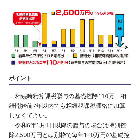
ポイント
・相続時精算課税贈与の基礎控除110万、相
続開始前7年以内でも相続税課税価格に加算
しなくてよい。
・令和6年1月1日以降の贈与の場合は特別控
除2,500万円とは別枠で毎年110万円の基礎控