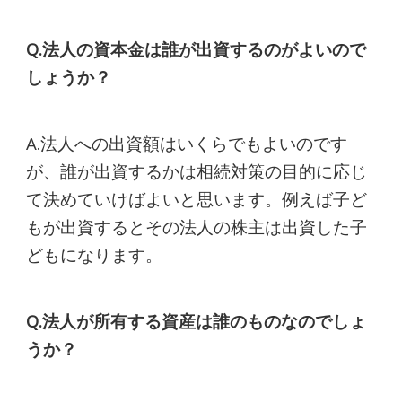
Q.法人の資本金は誰が出資するのがよいので
しょうか？
A.法人への出資額はいくらでもよいのです
が、誰が出資するかは相続対策の目的に応じ
て決めていけばよいと思います。例えば子ど
もが出資するとその法人の株主は出資した子
どもになります。
Q.法人が所有する資産は誰のものなのでしょ
うか？