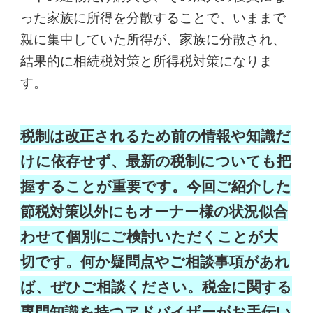
った家族に所得を分散することで、いままで
親に集中していた所得が、家族に分散され、
結果的に相続税対策と所得税対策になりま
す。
税制は改正されるため前の情報や知識だ
けに依存せず、最新の税制についても把
握することが重要です。今回ご紹介した
節税対策以外にもオーナー様の状況似合
わせて個別にご検討いただくことが大
切です。何か疑問点やご相談事項があれ
ば、ぜひご相談ください。税金に関する
専門知識を持つアドバイザーがお手伝い