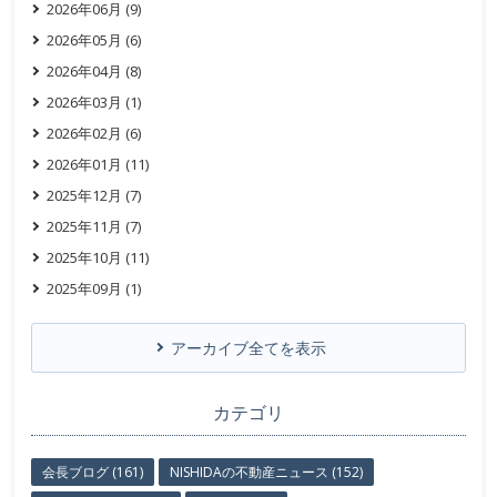
2026年06月 (9)
2026年05月 (6)
2026年04月 (8)
2026年03月 (1)
2026年02月 (6)
2026年01月 (11)
2025年12月 (7)
2025年11月 (7)
2025年10月 (11)
2025年09月 (1)
アーカイブ全てを表示
カテゴリ
会長ブログ (161)
NISHIDAの不動産ニュース (152)