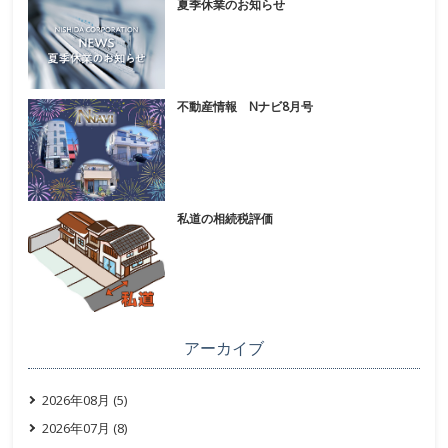
夏季休業のお知らせ
不動産情報 Nナビ8月号
私道の相続税評価
アーカイブ
2026年08月 (5)
2026年07月 (8)