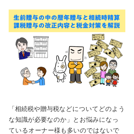
「相続税や贈与税などについてどのよう
な知識が必要なのか」とお悩みになっ
ているオーナー様も多いのではないで