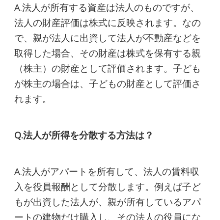
A.法人が所有する資産は法人のものですが、
法人の財産評価は株式に反映されます。なの
で、親が法人に出資して法人が不動産などを
取得した場合、その財産は株式を保有する親
（株主）の財産として評価されます。子ども
が株主の場合は、子どもの財産として評価さ
れます。
Q.法人が所得を分散する方法は？
A.法人がアパートを所有して、法人の賃料収
入を役員報酬として分散します。例えば子ど
もが出資した法人が、親が所有しているアパ
ートの建物だけ購入し、その法人の役員にな