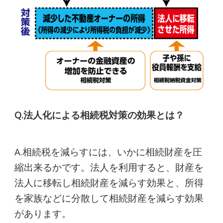
Q.法人化による相続税対策の効果とは？
A.相続税を減らすには、いかに相続財産を圧
縮出来るかです。法人を利用すると、財産を
法人に移転し相続財産を減らす効果と、所得
を家族などに分散して相続財産を減らす効果
があります。