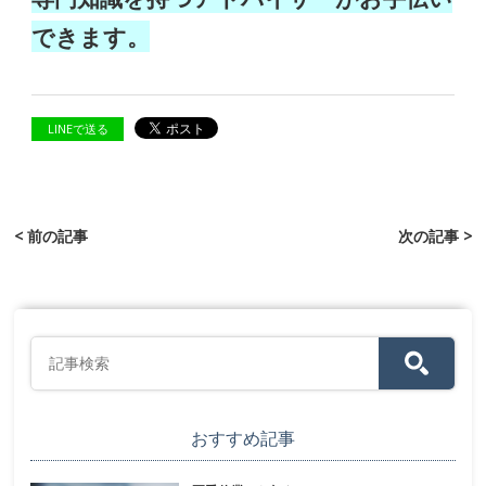
できます。
LINEで送る
< 前の記事
次の記事 >
おすすめ記事