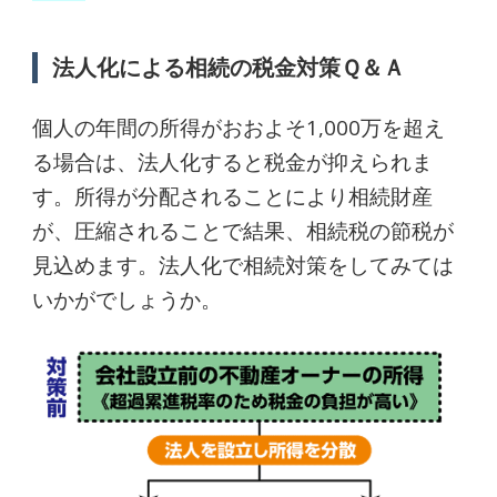
法人化による相続の税金対策Ｑ＆Ａ
個人の年間の所得がおおよそ1,000万を超え
る場合は、法人化すると税金が抑えられま
す。所得が分配されることにより相続財産
が、圧縮されることで結果、相続税の節税が
見込めます。法人化で相続対策をしてみては
いかがでしょうか。