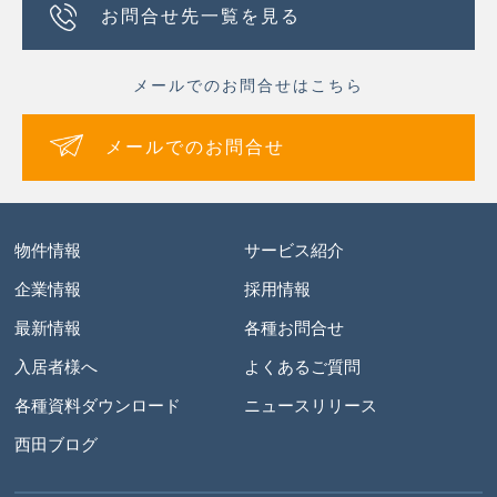
お問合せ先一覧を見る
メールでのお問合せはこちら
メールでのお問合せ
物件情報
サービス紹介
企業情報
採用情報
最新情報
各種お問合せ
入居者様へ
よくあるご質問
各種資料ダウンロード
ニュースリリース
西田ブログ