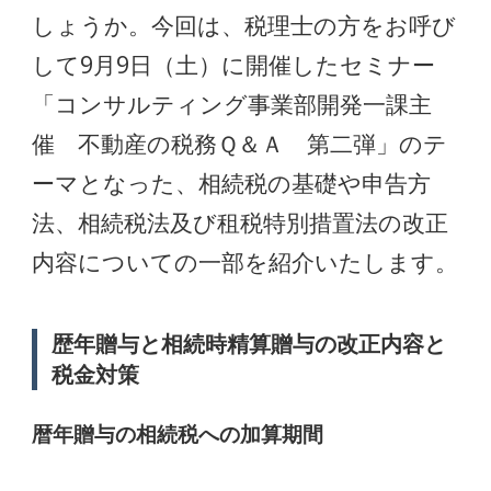
しょうか。今回は、税理士の方をお呼び
して9月9日（土）に開催したセミナー
「コンサルティング事業部開発一課主
催 不動産の税務Ｑ＆Ａ 第二弾」のテ
ーマとなった、相続税の基礎や申告方
法、相続税法及び租税特別措置法の改正
内容についての一部を紹介いたします。
歴年贈与と相続時精算贈与の改正内容と
税金対策
暦年贈与の相続税への加算期間