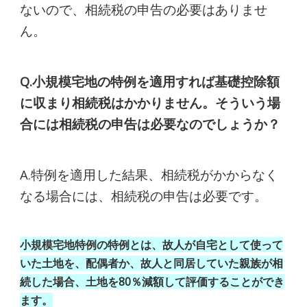
ないので、相続税の申告の必要はありませ
ん。
Q.小規模宅地の特例を適用すれば基礎控除額
に収まり相続税はかかりません。そういう場
合には相続税の申告は必要なのでしょうか？
A.特例を適用した結果、相続税がかからなく
なる場合には、相続税の申告は必要です。
小規模宅地特例の特例とは、故人が自宅として使って
いた土地を、配偶者か、故人と同居していた親族が相
続した場合、土地を80％減額して評価することができ
ます。