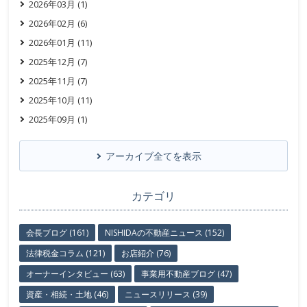
2026年03月 (1)
2026年02月 (6)
2026年01月 (11)
2025年12月 (7)
2025年11月 (7)
2025年10月 (11)
2025年09月 (1)
アーカイブ全てを表示
カテゴリ
会長ブログ (161)
NISHIDAの不動産ニュース (152)
法律税金コラム (121)
お店紹介 (76)
オーナーインタビュー (63)
事業用不動産ブログ (47)
資産・相続・土地 (46)
ニュースリリース (39)