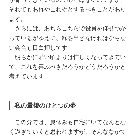
それでもあれやこれやとするべきことがあり
ます。
さらには、あちらこちらで役員を仰せつか
っているがゆえに、顔を出さなければならな
い会合も目白押しです。
明らかに若い頃よりは忙しくなってきてい
て、これを喜ぶべきだろうかどうだろうかと
考えています。
私の最後のひとつの夢
この分では、夏休みも自宅にいてなんとな
く過ぎていくと思われますが、そんななかで