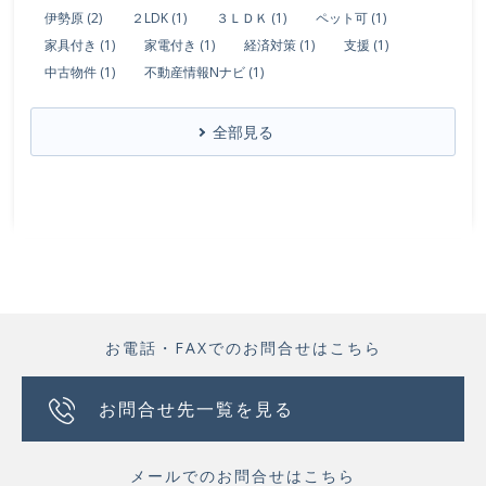
伊勢原 (2)
２LDK (1)
３ＬＤＫ (1)
ペット可 (1)
家具付き (1)
家電付き (1)
経済対策 (1)
支援 (1)
中古物件 (1)
不動産情報Nナビ (1)
全部見る
お電話・FAXでのお問合せはこちら
お問合せ先一覧を見る
メールでのお問合せはこちら