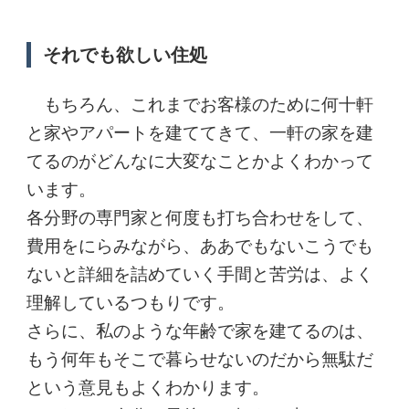
それでも欲しい住処
もちろん、これまでお客様のために何十軒
と家やアパートを建ててきて、一軒の家を建
てるのがどんなに大変なことかよくわかって
います。
各分野の専門家と何度も打ち合わせをして、
費用をにらみながら、ああでもないこうでも
ないと詳細を詰めていく手間と苦労は、よく
理解しているつもりです。
さらに、私のような年齢で家を建てるのは、
もう何年もそこで暮らせないのだから無駄だ
という意見もよくわかります。