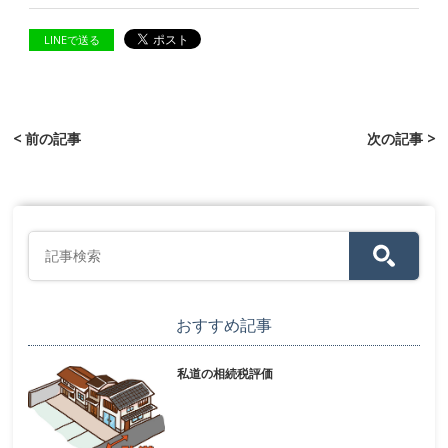
LINEで送る
< 前の記事
次の記事 >
おすすめ記事
私道の相続税評価