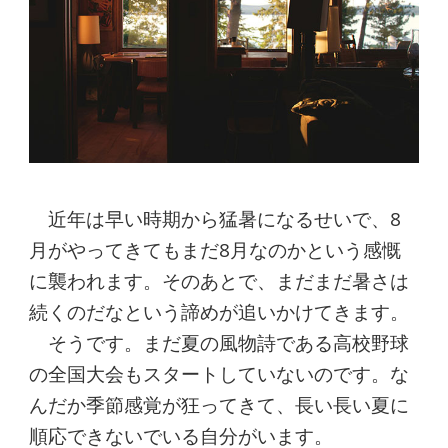
近年は早い時期から猛暑になるせいで、8
月がやってきてもまだ8月なのかという感慨
に襲われます。そのあとで、まだまだ暑さは
続くのだなという諦めが追いかけてきます。
そうです。まだ夏の風物詩である高校野球
の全国大会もスタートしていないのです。な
んだか季節感覚が狂ってきて、長い長い夏に
順応できないでいる自分がいます。