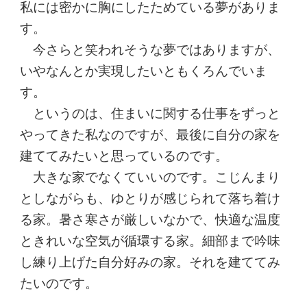
私には密かに胸にしたためている夢がありま
す。
今さらと笑われそうな夢ではありますが、
いやなんとか実現したいともくろんでいま
す。
というのは、住まいに関する仕事をずっと
やってきた私なのですが、最後に自分の家を
建ててみたいと思っているのです。
大きな家でなくていいのです。こじんまり
としながらも、ゆとりが感じられて落ち着け
る家。暑さ寒さが厳しいなかで、快適な温度
ときれいな空気が循環する家。細部まで吟味
し練り上げた自分好みの家。それを建ててみ
たいのです。