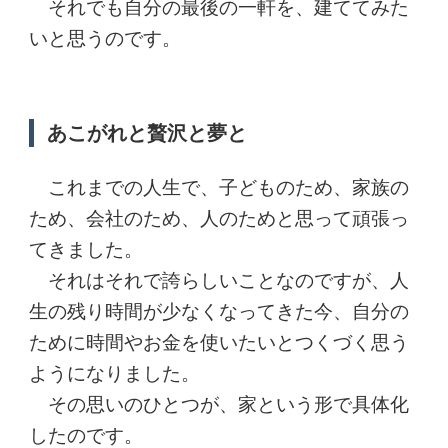
それでも自分の最後の一軒を、建ててみた
いと思うのです。
あこがれと贅沢と夢と
これまでの人生で、子どものため、家族の
ため、会社のため、人のためと思って頑張っ
てきました。
それはそれで誇らしいことなのですが、人
生の残り時間が少なくなってきた今、自分の
ために時間やお金を使いたいとつくづく思う
ようになりました。
その思いのひとつが、家という形で具体化
したのです。