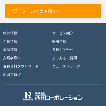
メールでのお問合せ
物件情報
サービス紹介
企業情報
採用情報
最新情報
各種お問合せ
入居者様へ
よくあるご質問
各種資料ダウンロード
ニュースリリース
西田ブログ