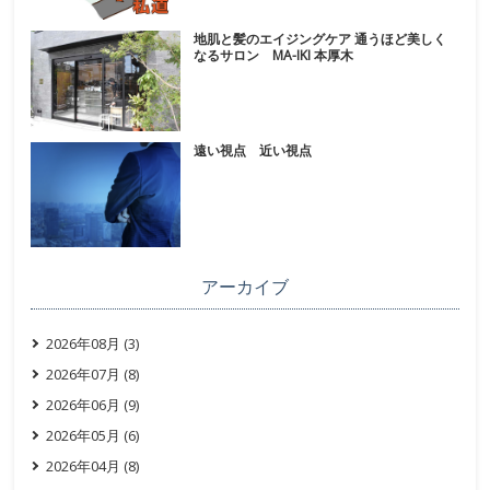
地肌と髪のエイジングケア 通うほど美しく
なるサロン MA-IKI 本厚木
遠い視点 近い視点
アーカイブ
2026年08月 (3)
2026年07月 (8)
2026年06月 (9)
2026年05月 (6)
2026年04月 (8)