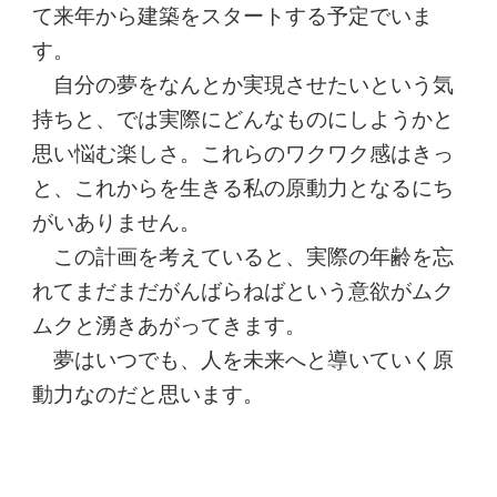
て来年から建築をスタートする予定でいま
す。
自分の夢をなんとか実現させたいという気
持ちと、では実際にどんなものにしようかと
思い悩む楽しさ。これらのワクワク感はきっ
と、これからを生きる私の原動力となるにち
がいありません。
この計画を考えていると、実際の年齢を忘
れてまだまだがんばらねばという意欲がムク
ムクと湧きあがってきます。
夢はいつでも、人を未来へと導いていく原
動力なのだと思います。