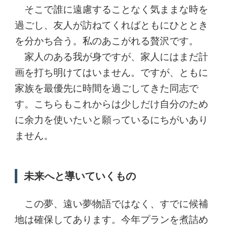
そこで誰に遠慮することなく気ままな時を
過ごし、友人が訪ねてくればともにひととき
を分かち合う。私のあこがれる贅沢です。
家人のある我が身ですが、家人にはまだ計
画を打ち明けてはいません。ですが、ともに
家族を最優先に時間を過ごしてきた同志で
す。こちらもこれからは少しだけ自分のため
に余力を使いたいと願っているにちがいあり
ません。
未来へと導いていくもの
この夢、遠い夢物語ではなく、すでに候補
地は確保してあります。今年プランを煮詰め