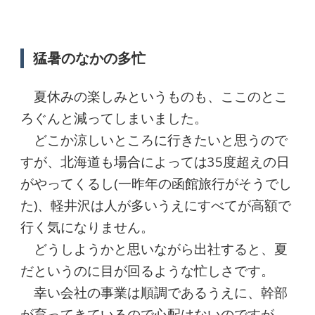
猛暑のなかの多忙
夏休みの楽しみというものも、ここのとこ
ろぐんと減ってしまいました。
どこか涼しいところに行きたいと思うので
すが、北海道も場合によっては35度超えの日
がやってくるし(一昨年の函館旅行がそうでし
た)、軽井沢は人が多いうえにすべてが高額で
行く気になりません。
どうしようかと思いながら出社すると、夏
だというのに目が回るような忙しさです。
幸い会社の事業は順調であるうえに、幹部
が育ってきているので心配はないのですが、