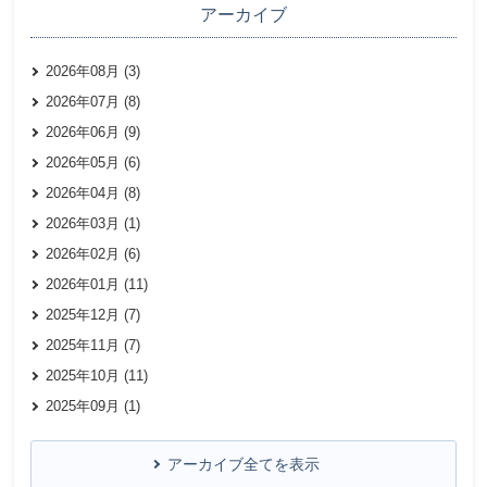
アーカイブ
2026年08月 (3)
2026年07月 (8)
2026年06月 (9)
2026年05月 (6)
2026年04月 (8)
2026年03月 (1)
2026年02月 (6)
2026年01月 (11)
2025年12月 (7)
2025年11月 (7)
2025年10月 (11)
2025年09月 (1)
アーカイブ全てを表示