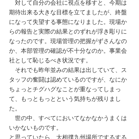
対して自分の会社に視点を移すと、今期は
期待出来る大きな目標を立てましたが、終盤
になって失望する事態になりました。現場か
らの報告と実際の結果とのずれが浮き彫りに
なったのです。現場管理の把握がずさんなの
か、本部管理の確認が不十分なのか。事業会
社として恥じるべき状況です。
それでも昨年並みの結果は出していて、
ス
タッフの奮闘は認めているのですが、なにか
ちょっとチグハグなことが重なってしまっ
て、もっともっとという気持ちが残りまし
た。
世の中、すべてにおいてなかなかうまくは
いかないものです。
と思っていたら、大相撲九州場所でするする