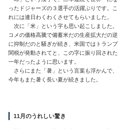
ったドジャーズの３選手の活躍ぶりです。こ
れには連日わくわくさせてもらいました。
次に「米」という字も思い起こしました。
コメの価格高騰で備蓄米だの生産拡大だの逆
に抑制だのと騒ぎが続き、米国ではトランプ
関税が発動されてと、この字に振り回された
一年だったように思います。
さらにまた「暑」という言葉も浮かんで、
今年もまた暑く長い夏が続きました。
11月のうれしい驚き