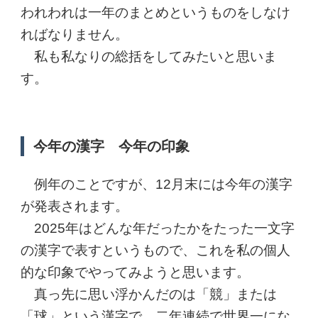
われわれは一年のまとめというものをしなけ
ればなりません。
私も私なりの総括をしてみたいと思いま
す。
今年の漢字 今年の印象
例年のことですが、12月末には今年の漢字
が発表されます。
2025年はどんな年だったかをたった一文字
の漢字で表すというもので、これを私の個人
的な印象でやってみようと思います。
真っ先に思い浮かんだのは「競」または
「球」という漢字で、二年連続で世界一にな