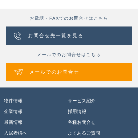
お電話・FAXでのお問合せはこちら
お問合せ先一覧を見る
メールでのお問合せはこちら
メールでのお問合せ
物件情報
サービス紹介
企業情報
採用情報
最新情報
各種お問合せ
入居者様へ
よくあるご質問