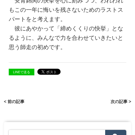
安青錦関の快挙を心に刻みつつ、われわれ
もこの一年に悔いを残さないためのラストス
パートをと考えます。
彼にあやかって「締めくくりの快挙」とな
るように、みんなで力を合わせていきたいと
思う師走の初めです。
LINEで送る
< 前の記事
次の記事 >