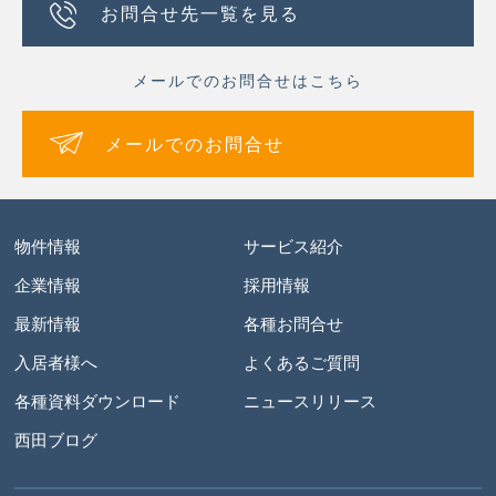
お問合せ先一覧を見る
メールでのお問合せはこちら
メールでのお問合せ
物件情報
サービス紹介
企業情報
採用情報
最新情報
各種お問合せ
入居者様へ
よくあるご質問
各種資料ダウンロード
ニュースリリース
西田ブログ