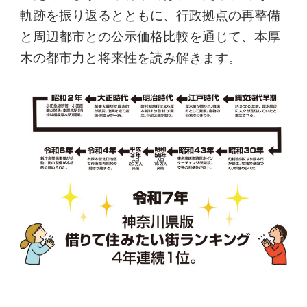
軌跡を振り返るとともに、行政拠点の再整備
と周辺都市との公示価格比較を通じて、本厚
木の都市力と将来性を読み解きます。