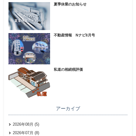
夏季休業のお知らせ
不動産情報 Nナビ8月号
私道の相続税評価
アーカイブ
2026年08月 (5)
2026年07月 (8)