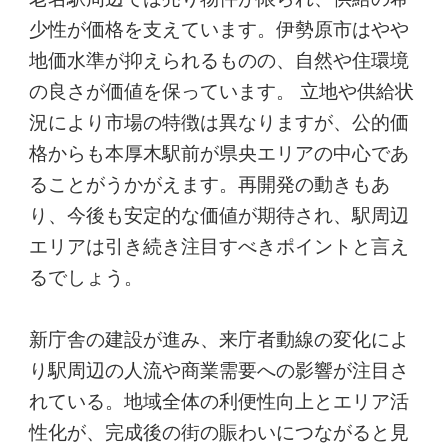
少性が価格を支えています。伊勢原市はやや
地価水準が抑えられるものの、自然や住環境
の良さが価値を保っています。 立地や供給状
況により市場の特徴は異なりますが、公的価
格からも本厚木駅前が県央エリアの中心であ
ることがうかがえます。再開発の動きもあ
り、今後も安定的な価値が期待され、駅周辺
エリアは引き続き注目すべきポイントと言え
るでしょう。
新庁舎の建設が進み、来庁者動線の変化によ
り駅周辺の人流や商業需要への影響が注目さ
れている。地域全体の利便性向上とエリア活
性化が、完成後の街の賑わいにつながると見