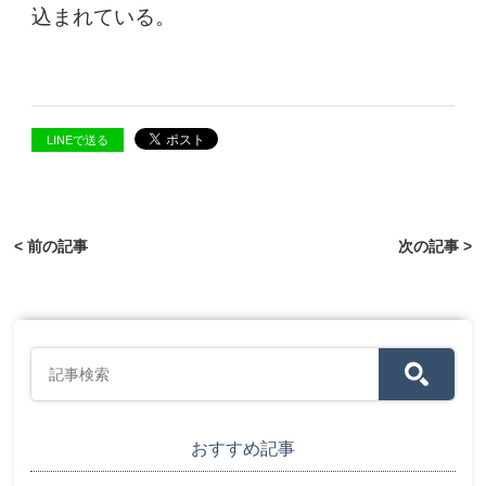
込まれている。
LINEで送る
< 前の記事
次の記事 >
おすすめ記事