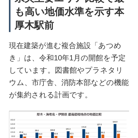
も高い地価水準を示す本
厚木駅前
現在建築が進む複合施設「あつめ
き」は、令和10年1月の開館を予定
しています。図書館やプラネタリ
ウム、市庁舎、消防本部などの機能
が集約される計画です。