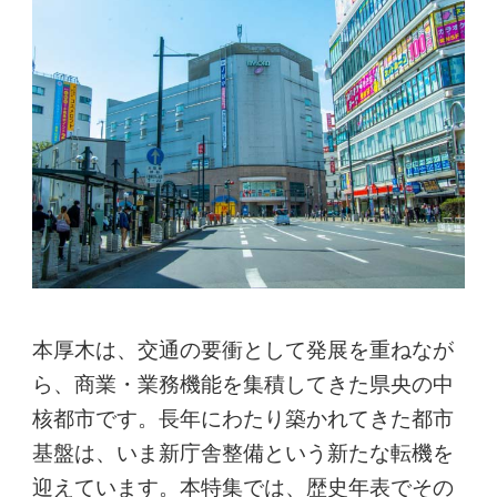
本厚木は、交通の要衝として発展を重ねなが
ら、商業・業務機能を集積してきた県央の中
核都市です。長年にわたり築かれてきた都市
基盤は、いま新庁舎整備という新たな転機を
迎えています。本特集では、歴史年表でその