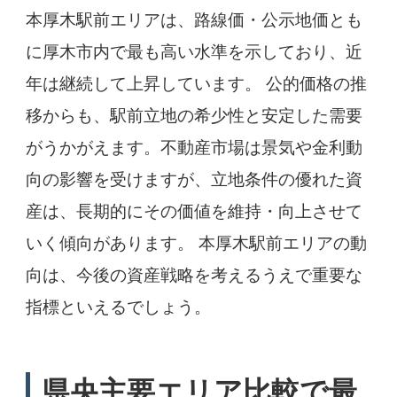
本厚木駅前エリアは、路線価・公示地価とも
に厚木市内で最も高い水準を示しており、近
年は継続して上昇しています。 公的価格の推
移からも、駅前立地の希少性と安定した需要
がうかがえます。不動産市場は景気や金利動
向の影響を受けますが、立地条件の優れた資
産は、長期的にその価値を維持・向上させて
いく傾向があります。 本厚木駅前エリアの動
向は、今後の資産戦略を考えるうえで重要な
指標といえるでしょう。
県央主要エリア比較で最