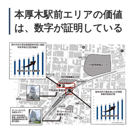
本厚木駅前エリアの価値
は、数字が証明している