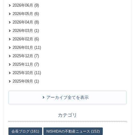
2026年06月 (9)
2026年05月 (6)
2026年04月 (8)
2026年03月 (1)
2026年02月 (6)
2026年01月 (11)
2025年12月 (7)
2025年11月 (7)
2025年10月 (11)
2025年09月 (1)
アーカイブ全てを表示
カテゴリ
会長ブログ (161)
NISHIDAの不動産ニュース (152)