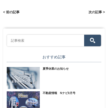
< 前の記事
次の記事 >
おすすめ記事
夏季休業のお知らせ
不動産情報 Nナビ8月号