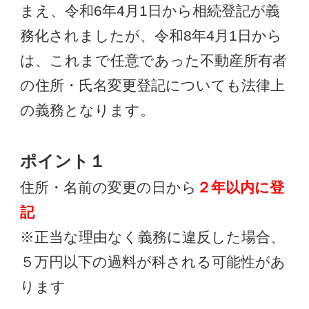
まえ、令和6年4月1日から相続登記が義
務化されましたが、令和8年4月1日から
は、これまで任意であった不動産所有者
の住所・氏名変更登記についても法律上
の義務となります。
ポイント１
住所・名前の変更の日から
２年以内に登
記
※正当な理由なく義務に違反した場合、
５万円以下の過料が科される可能性があ
ります