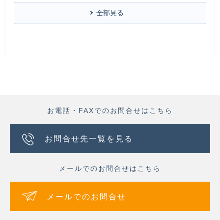
全部見る
お電話・FAXでのお問合せはこちら
お問合せ先一覧を見る
メールでのお問合せはこちら
メールでのお問合せ