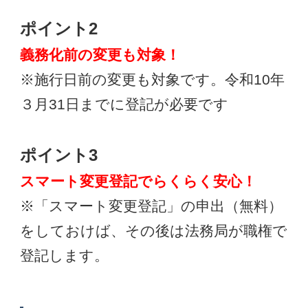
ポイント2
義務化前の変更も対象！
※施行日前の変更も対象です。令和10年
３月31日までに登記が必要です
ポイント3
スマート変更登記でらくらく安心！
※「スマート変更登記」の申出（無料）
をしておけば、その後は法務局が職権で
登記します。