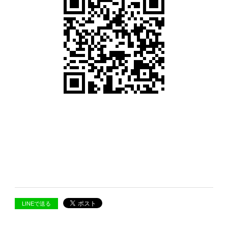
LINEで送る