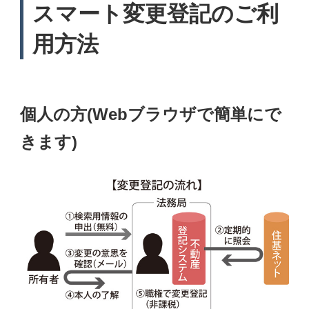
スマート変更登記のご利
用方法
個人の方(
Webブラウザで簡単にで
きます)