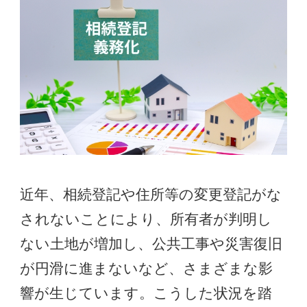
近年、相続登記や住所等の変更登記がな
されないことにより、所有者が判明し
ない土地が増加し、公共工事や災害復旧
が円滑に進まないなど、さまざまな影
響が生じています。こうした状況を踏