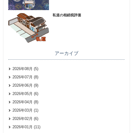
私道の相続税評価
アーカイブ
2026年08月 (5)
2026年07月 (8)
2026年06月 (9)
2026年05月 (6)
2026年04月 (8)
2026年03月 (1)
2026年02月 (6)
2026年01月 (11)