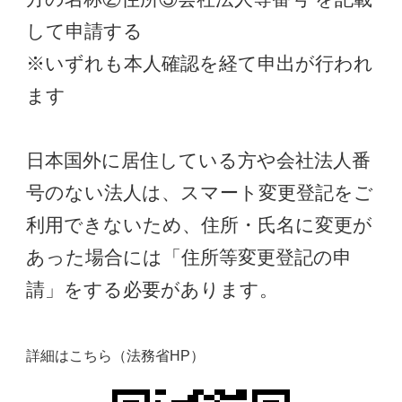
して申請する
※いずれも本人確認を経て申出が行われ
ます
日本国外に居住している方や会社法人番
号のない法人は、スマート変更登記をご
利用できないため、住所・氏名に変更が
あった場合には「住所等変更登記の申
請」をする必要があります。
詳細はこちら（法務省HP）