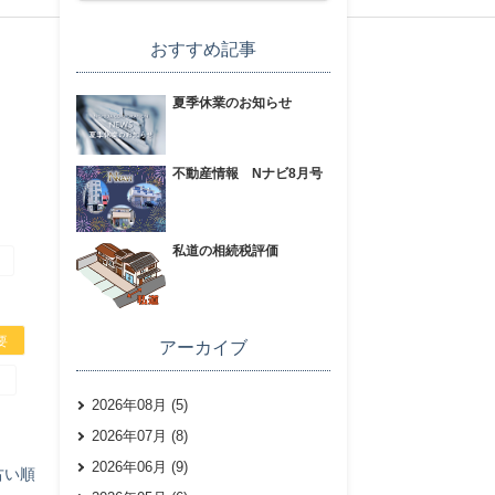
おすすめ記事
夏季休業のお知らせ
不動産情報 Nナビ8月号
私道の相続税評価
要
アーカイブ
2026年08月 (5)
2026年07月 (8)
2026年06月 (9)
古い順