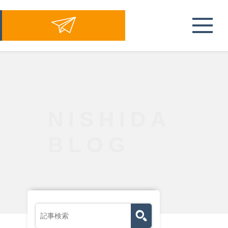
NISHIDA
BLOG