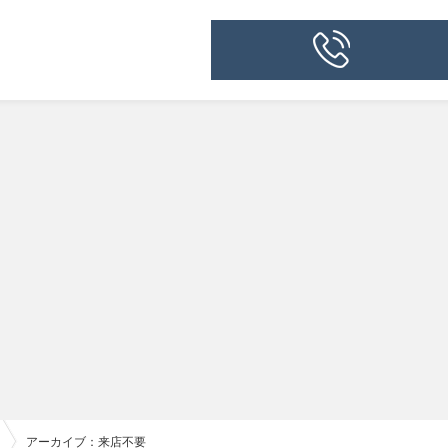
アーカイブ：来店不要