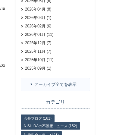
2026年05月 (6)
1/10
2026年04月 (8)
2026年03月 (1)
2026年02月 (6)
2026年01月 (11)
2025年12月 (7)
2025年11月 (7)
2025年10月 (11)
/23
2025年09月 (1)
アーカイブ全てを表示
カテゴリ
会長ブログ (161)
NISHIDAの不動産ニュース (152)