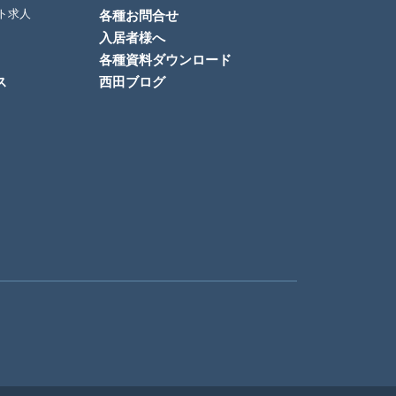
ト求人
各種お問合せ
入居者様へ
各種資料ダウンロード
ス
西田ブログ