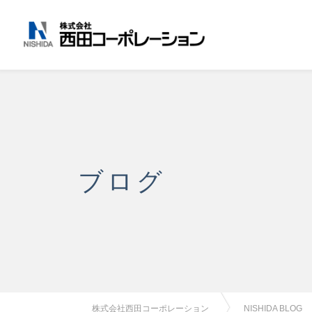
ブログ
株式会社西田コーポレーション
NISHIDA BLOG