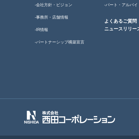
-会社方針・ビジョン
-パート・アルバイ
-事務所・店舗情報
よくあるご質問
ニュースリリー
-IR情報
-パートナーシップ構築宣言