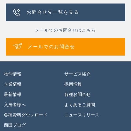
お問合せ先一覧を見る
メールでのお問合せはこちら
メールでのお問合せ
物件情報
サービス紹介
企業情報
採用情報
最新情報
各種お問合せ
入居者様へ
よくあるご質問
各種資料ダウンロード
ニュースリリース
西田ブログ