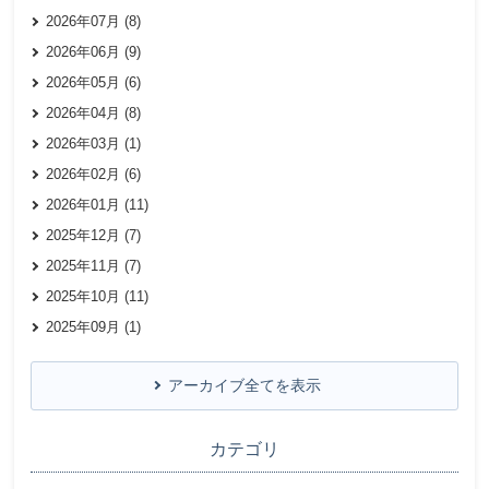
2026年07月 (8)
2026年06月 (9)
2026年05月 (6)
2026年04月 (8)
2026年03月 (1)
2026年02月 (6)
2026年01月 (11)
2025年12月 (7)
2025年11月 (7)
2025年10月 (11)
2025年09月 (1)
アーカイブ全てを表示
カテゴリ